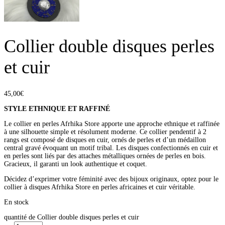
Collier double disques perles
et cuir
45,00
€
STYLE ETHNIQUE ET RAFFINÉ
Le collier en perles Afrhika Store apporte une approche ethnique et raffinée
à une silhouette simple et résolument moderne. Ce collier pendentif à 2
rangs est composé de disques en cuir, ornés de perles et d’un médaillon
central gravé évoquant un motif tribal. Les disques confectionnés en cuir et
en perles sont liés par des attaches métalliques ornées de perles en bois.
Gracieux, il garanti un look authentique et coquet.
Décidez d’exprimer votre féminité avec des bijoux originaux, optez pour le
collier à disques Afrhika Store en perles africaines et cuir véritable.
En stock
quantité de Collier double disques perles et cuir