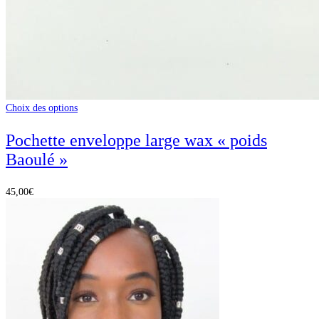
Choix des options
Pochette enveloppe large wax « poids
Baoulé »
45,00
€