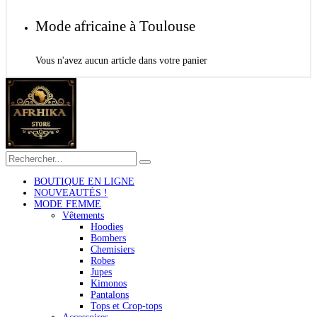
Mode africaine à Toulouse
Vous n'avez aucun article dans votre panier
BOUTIQUE EN LIGNE
NOUVEAUTÉS !
MODE FEMME
Vêtements
Hoodies
Bombers
Chemisiers
Robes
Jupes
Kimonos
Pantalons
Tops et Crop-tops