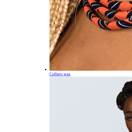
Colliers wax