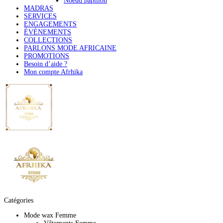
Noeud papillon
MADRAS
SERVICES
ENGAGEMENTS
ÉVÈNEMENTS
COLLECTIONS
PARLONS MODE AFRICAINE
PROMOTIONS
Besoin d’aide ?
Mon compte Afrhika
Catégories
Mode wax Femme