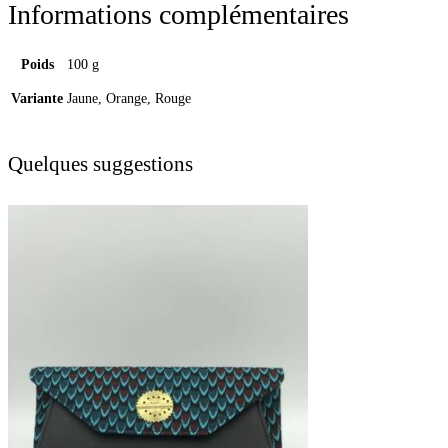
Informations complémentaires
Poids
100 g
Variante
Jaune, Orange, Rouge
Quelques suggestions