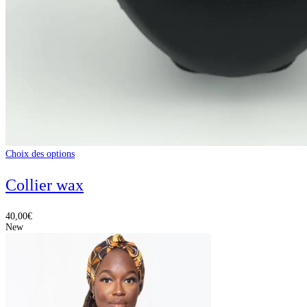
Choix des options
Collier wax
40,00
€
New