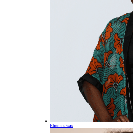
Kimonos wax