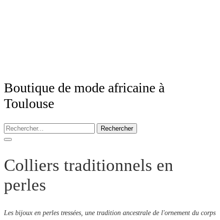
Boutique de mode africaine à
Toulouse
Rechercher
Colliers traditionnels en
perles
Les bijoux en perles tressées, une tradition ancestrale de l'ornement du corps