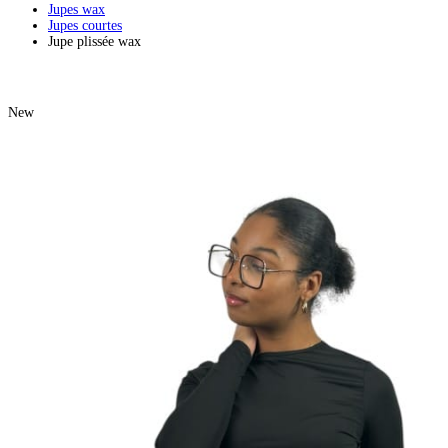
Jupes wax
Jupes courtes
Jupe plissée wax
New