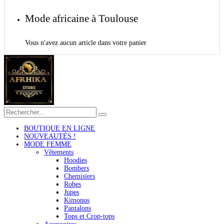
Mode africaine à Toulouse
Vous n'avez aucun article dans votre panier
BOUTIQUE EN LIGNE
NOUVEAUTÉS !
MODE FEMME
Vêtements
Hoodies
Bombers
Chemisiers
Robes
Jupes
Kimonos
Pantalons
Tops et Crop-tops