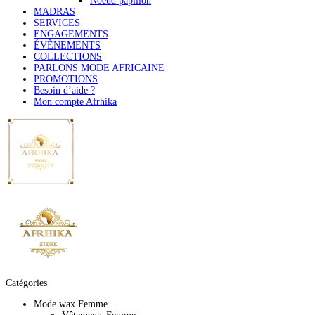
Noeud papillon
MADRAS
SERVICES
ENGAGEMENTS
ÉVÈNEMENTS
COLLECTIONS
PARLONS MODE AFRICAINE
PROMOTIONS
Besoin d’aide ?
Mon compte Afrhika
Catégories
Mode wax Femme