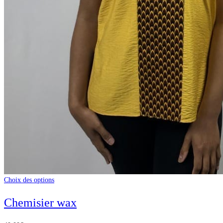
Choix des options
Chemisier wax