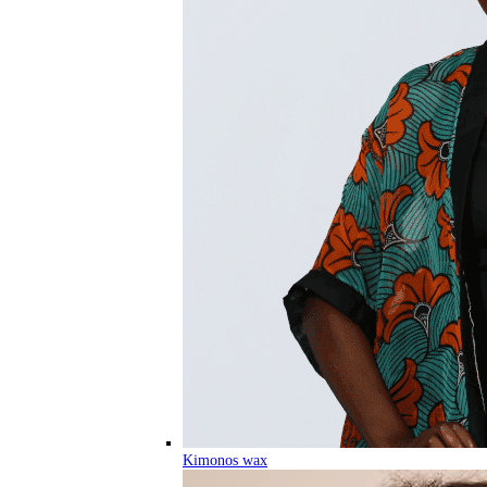
Kimonos wax