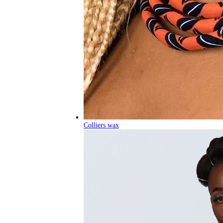
Colliers wax