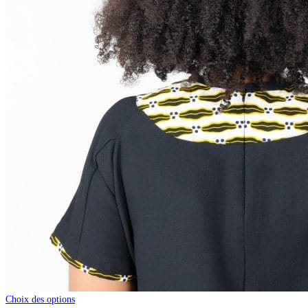
Choix des options