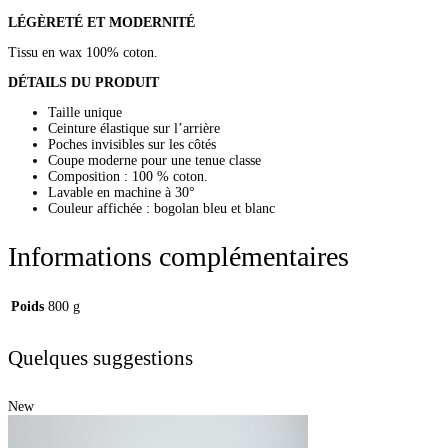
LÉGÈRETÉ ET MODERNITÉ
Tissu en wax 100% coton.
DÉTAILS DU PRODUIT
Taille unique
Ceinture élastique sur l’arrière
Poches invisibles sur les côtés
Coupe moderne pour une tenue classe
Composition : 100 % coton.
Lavable en machine à 30°
Couleur affichée : bogolan bleu et blanc
Informations complémentaires
Poids
800 g
Quelques suggestions
New