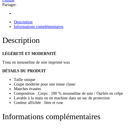
Femme
.
Partager:
Description
Informations complémentaires
Description
LÉGÈRETÉ ET MODERNITÉ
Tissu en mousseline de soie imprimé wax
DÉTAILS DU PRODUIT
Taille unique
Coupe moderne pour une tenue classe
Manches évasées
Composition : Corps : 100 % mousseline de soie / Ourlets en crêpe
Lavable à la main ou en machine dans un sac de protection
Couleur affichée : bleu et rose
Informations complémentaires