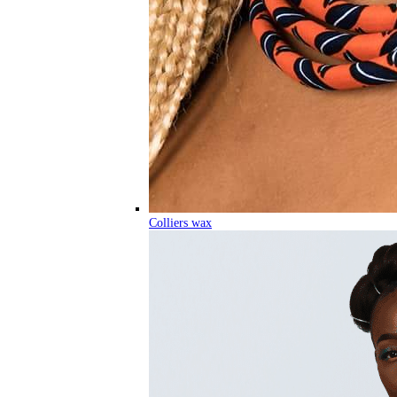
Colliers wax