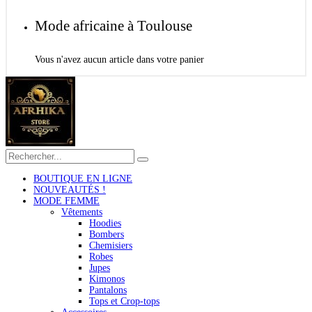
Mode africaine à Toulouse
Vous n'avez aucun article dans votre panier
BOUTIQUE EN LIGNE
NOUVEAUTÉS !
MODE FEMME
Vêtements
Hoodies
Bombers
Chemisiers
Robes
Jupes
Kimonos
Pantalons
Tops et Crop-tops