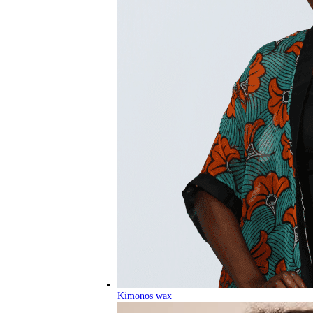
Kimonos wax