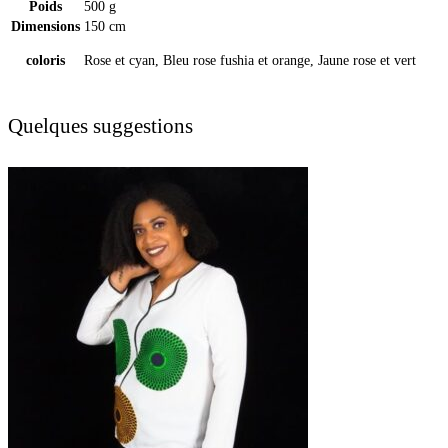
Poids
500 g
Dimensions
150 cm
coloris
Rose et cyan, Bleu rose fushia et orange, Jaune rose et vert
Quelques suggestions