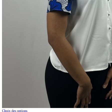
Choix des options