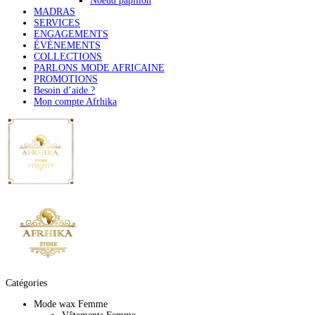
Noeud papillon
MADRAS
SERVICES
ENGAGEMENTS
ÉVÈNEMENTS
COLLECTIONS
PARLONS MODE AFRICAINE
PROMOTIONS
Besoin d’aide ?
Mon compte Afrhika
Catégories
Mode wax Femme