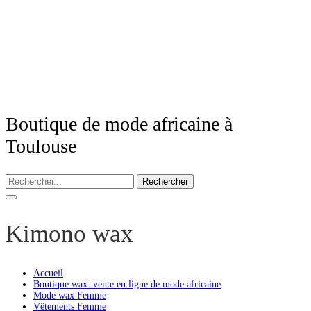
Boutique de mode africaine à
Toulouse
Rechercher
Kimono wax
Accueil
Boutique wax: vente en ligne de mode africaine
Mode wax Femme
Vêtements Femme