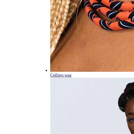
Colliers wax