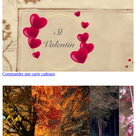
Commander une carte cadeaux