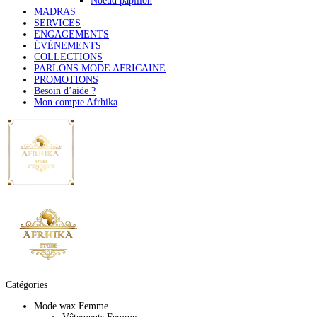
Noeud papillon
MADRAS
SERVICES
ENGAGEMENTS
ÉVÈNEMENTS
COLLECTIONS
PARLONS MODE AFRICAINE
PROMOTIONS
Besoin d’aide ?
Mon compte Afrhika
Catégories
Mode wax Femme