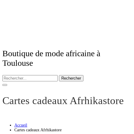
Boutique de mode africaine à
Toulouse
Rechercher
Cartes cadeaux Afrhikastore
Accueil
Cartes cadeaux Afrhikastore