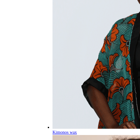
Kimonos wax