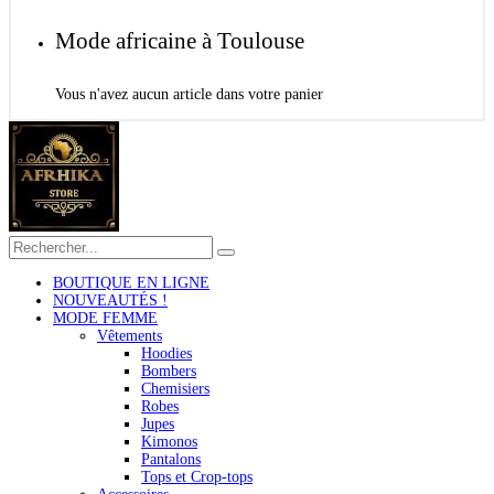
Mode africaine à Toulouse
Vous n'avez aucun article dans votre panier
BOUTIQUE EN LIGNE
NOUVEAUTÉS !
MODE FEMME
Vêtements
Hoodies
Bombers
Chemisiers
Robes
Jupes
Kimonos
Pantalons
Tops et Crop-tops