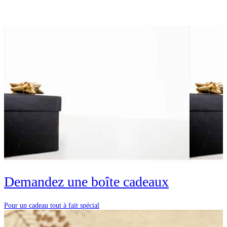
Demandez une boîte cadeaux
Pour un cadeau tout à fait spécial