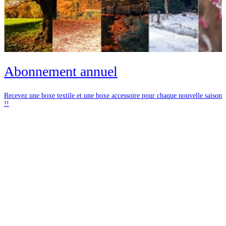
Abonnement annuel
Recevez une boxe textile et une boxe accessoire pour chaque nouvelle saison
!!