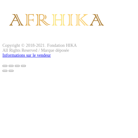
Copyright © 2018-2021. Fondation HIKA
All Rights Reserved / Marque déposée
Informations sur le vendeur