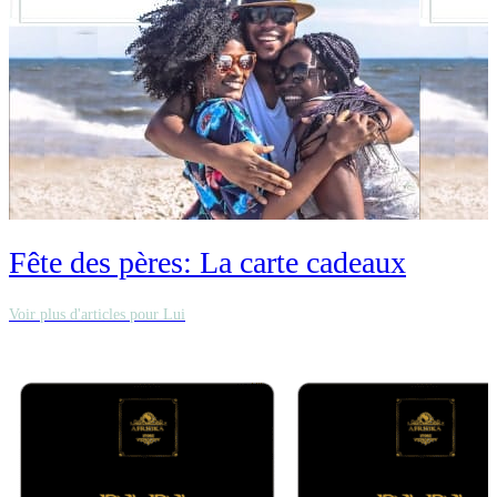
Fête des pères: La carte cadeaux
Voir plus d'articles pour Lui