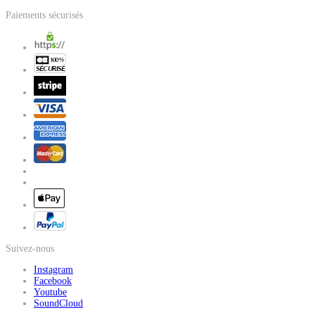
Paiements sécurisés
Suivez-nous
Instagram
Facebook
Youtube
SoundCloud