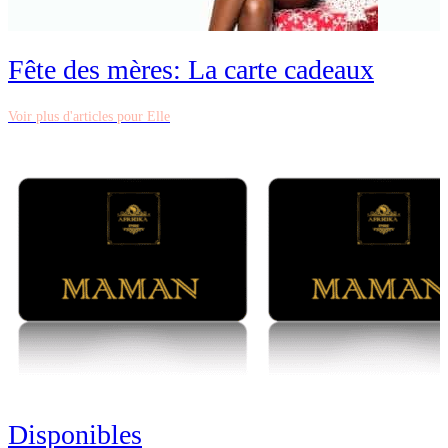
Fête des mères: La carte cadeaux
Voir plus d'articles pour Elle
Disponibles