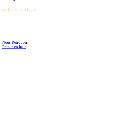
du 15 mai au 21 juin
Nous Retrouver
Retour en haut