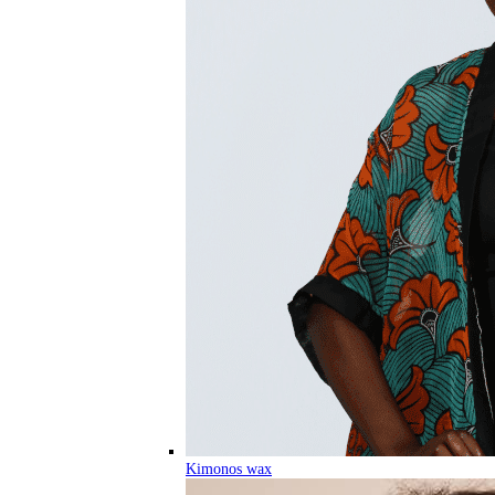
Kimonos wax