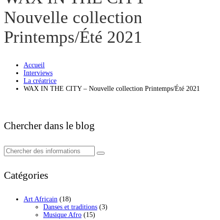
Nouvelle collection
Printemps/Été 2021
Accueil
Interviews
La créatrice
WAX IN THE CITY – Nouvelle collection Printemps/Été 2021
Chercher dans le blog
Catégories
Art Africain
(18)
Danses et traditions
(3)
Musique Afro
(15)