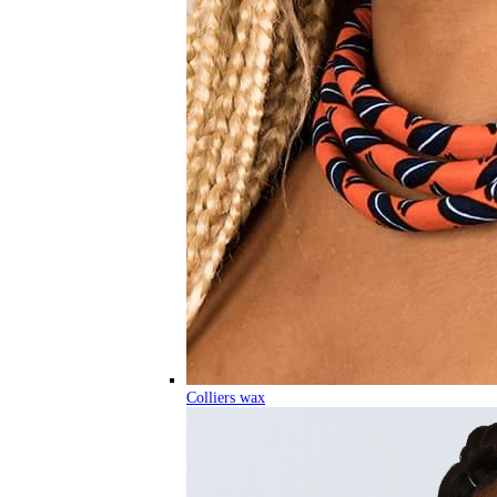
Colliers wax