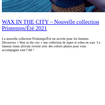
WAX IN THE CITY – Nouvelle collection
Printemps/Été 2021
La nouvelle collection Printemps/Été est arrivée pour les femmes.
Découvrez « Wax in the city » une collection de jupes et robes en wax. Le
fameux tissus africain revient avec des coloris phares pour vous
accompagner tout l’été !