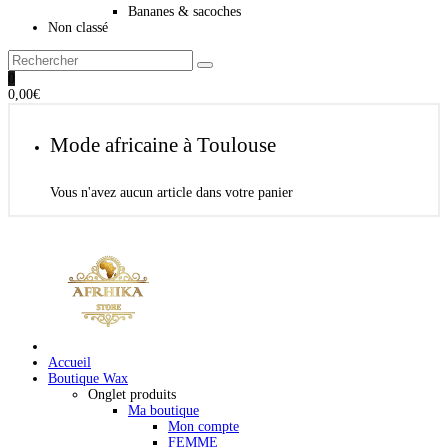
Bananes & sacoches
Non classé
0
0,00
€
Mode africaine à Toulouse
Vous n'avez aucun article dans votre panier
Accueil
Boutique Wax
Onglet produits
Ma boutique
Mon compte
FEMME