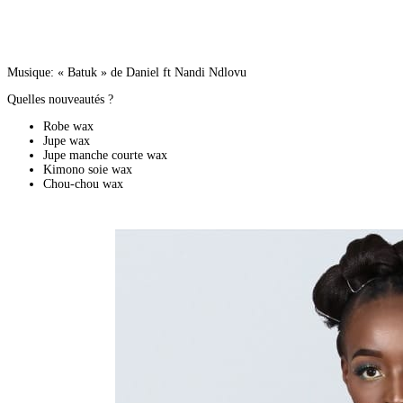
Musique: « Batuk » de Daniel ft Nandi Ndlovu
Quelles nouveautés ?
Robe wax
Jupe wax
Jupe manche courte wax
Kimono soie wax
Chou-chou wax