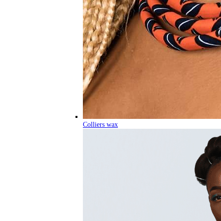
Colliers wax