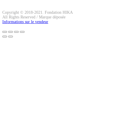
Copyright © 2018-2021. Fondation HIKA
All Rights Reserved / Marque déposée
Informations sur le vendeur