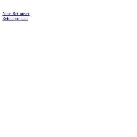
Nous Retrouver
Retour en haut