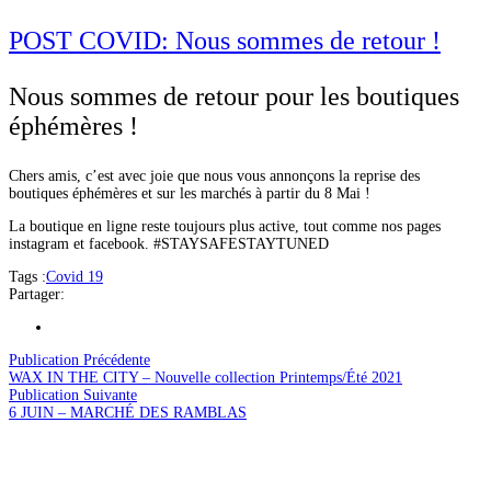
POST COVID: Nous sommes de retour !
Nous sommes de retour pour les boutiques
éphémères !
Chers amis, c’est avec joie que nous vous annonçons la reprise des
boutiques éphémères et sur les marchés à partir du 8 Mai !
La boutique en ligne reste toujours plus active, tout comme nos pages
instagram et facebook. #STAYSAFESTAYTUNED
Tags :
Covid 19
Partager:
Publication Précédente
WAX IN THE CITY – Nouvelle collection Printemps/Été 2021
Publication Suivante
6 JUIN – MARCHÉ DES RAMBLAS