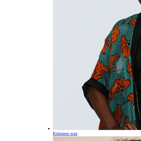
Kimonos wax