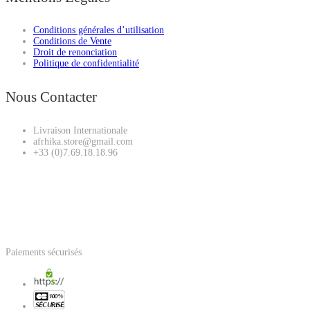
Conditions générales d’utilisation
Conditions de Vente
Droit de renonciation
Politique de confidentialité
Nous Contacter
Livraison Internationale
afrhika.store@gmail.com
+33 (0)7.69.18.18.96
Paiements sécurisés