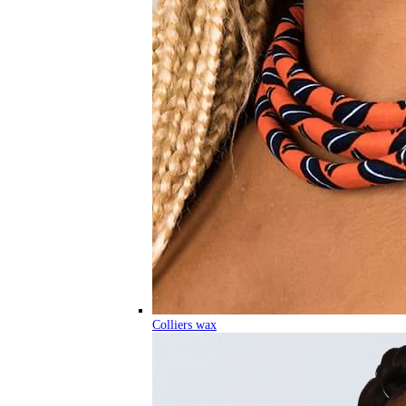
Colliers wax