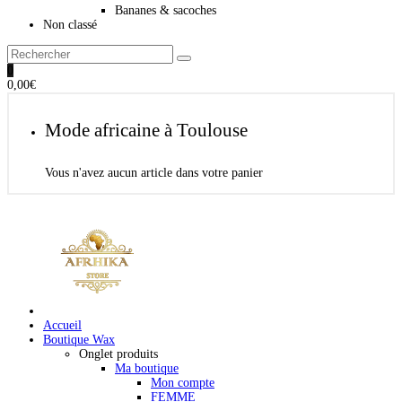
Bananes & sacoches
Non classé
0
0,00
€
Mode africaine à Toulouse
Vous n'avez aucun article dans votre panier
Accueil
Boutique Wax
Onglet produits
Ma boutique
Mon compte
FEMME