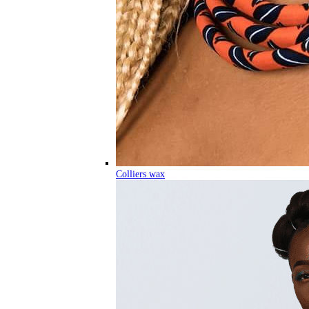
Colliers wax