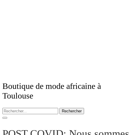
Boutique de mode africaine à
Toulouse
Rechercher
POST COVID: Nous sommes