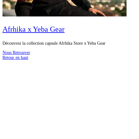
Afrhika x Yeba Gear
Découvrez la collection capsule Afrhika Store x Yeba Gear
Nous Retrouver
Retour en haut