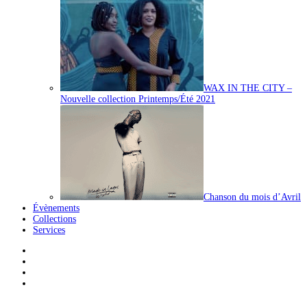
WAX IN THE CITY –
Nouvelle collection Printemps/Été 2021
Chanson du mois d’Avril
Évènements
Collections
Services