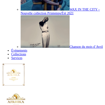
WAX IN THE CITY –
Nouvelle collection Printemps/Été 2021
Chanson du mois d’Avril
Évènements
Collections
Services