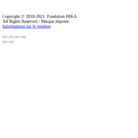
Copyright © 2018-2021. Fondation HIKA
All Rights Reserved / Marque déposée
Informations sur le vendeur