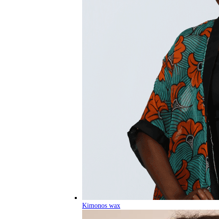
Kimonos wax