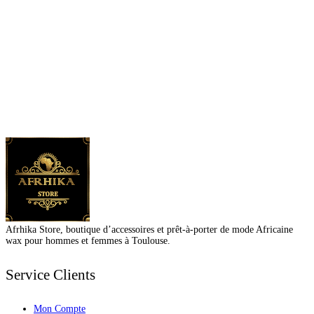
Afrhika Store, boutique d’accessoires et prêt-à-porter de mode Africaine
wax pour hommes et femmes à Toulouse.
Service Clients
Mon Compte