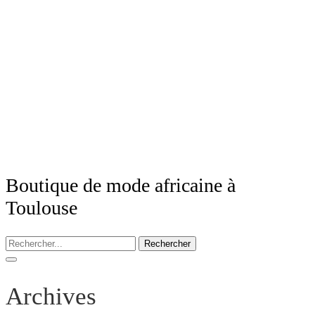
Boutique de mode africaine à
Toulouse
Rechercher
Archives