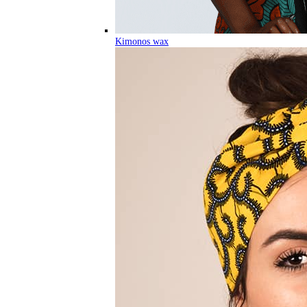
Kimonos wax