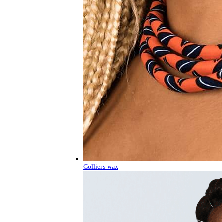
Colliers wax