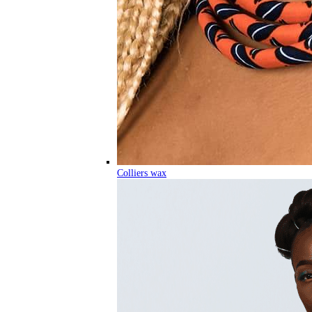
Colliers wax