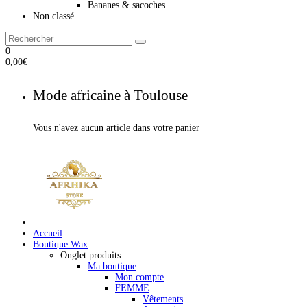
Bananes & sacoches
Non classé
0
0,00
€
Mode africaine à Toulouse
Vous n'avez aucun article dans votre panier
Accueil
Boutique Wax
Onglet produits
Ma boutique
Mon compte
FEMME
Vêtements