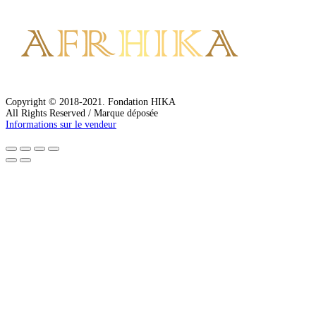
Copyright © 2018-2021. Fondation HIKA
All Rights Reserved / Marque déposée
Informations sur le vendeur