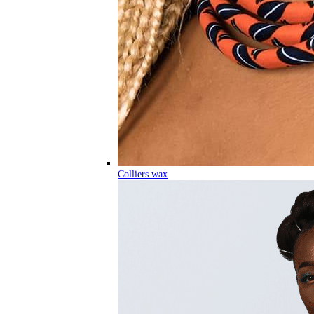
Colliers wax