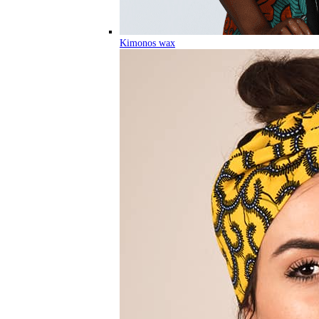
Kimonos wax