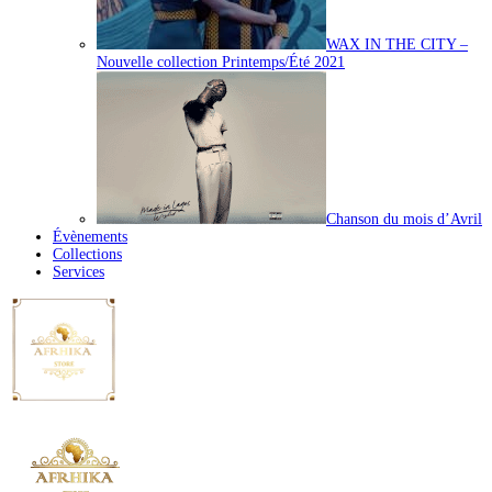
WAX IN THE CITY –
Nouvelle collection Printemps/Été 2021
Chanson du mois d’Avril
Évènements
Collections
Services