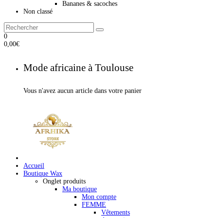
Bananes & sacoches
Non classé
0
0,00
€
Mode africaine à Toulouse
Vous n'avez aucun article dans votre panier
Accueil
Boutique Wax
Onglet produits
Ma boutique
Mon compte
FEMME
Vêtements