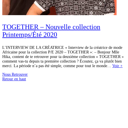
TOGETHER – Nouvelle collection
Printemps/Été 2020
L’INTERVIEW DE LA CRÉATRICE « Interview de la créatrice de mode
Africaine pour la collection P/E 2020 – TOGETHER »: – Bonjour Mlle
Hika, content de te retrouver pour ta deuxième collection « TOGETHER »
comment vas-tu depuis ta première collection ? Écoutez, ça va plutôt bien
merci. La période n’a pas été simple, comme pour tout le monde…
Voir +
Nous Retrouver
Retour en haut