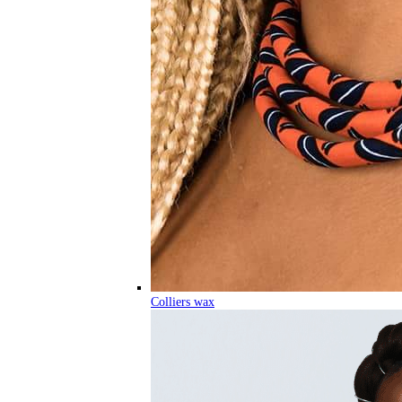
Colliers wax