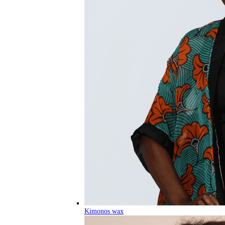
Kimonos wax