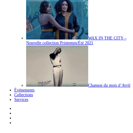
WAX IN THE CITY –
Nouvelle collection Printemps/Été 2021
Chanson du mois d’Avril
Évènements
Collections
Services