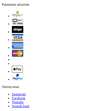
Paiements sécurisés
Suivez-nous
Instagram
Facebook
Youtube
SoundCloud