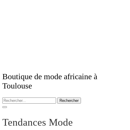
Boutique de mode africaine à
Toulouse
Rechercher
Tendances Mode