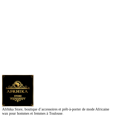
Afrhika Store, boutique d’accessoires et prêt-à-porter de mode Africaine
wax pour hommes et femmes à Toulouse.