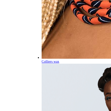
Colliers wax