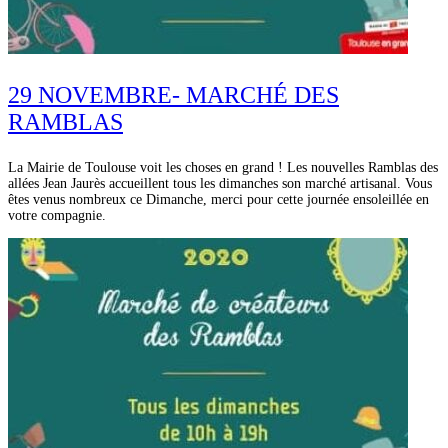
29 NOVEMBRE- MARCHÉ DES
RAMBLAS
La Mairie de Toulouse voit les choses en grand ! Les nouvelles Ramblas des
allées Jean Jaurès accueillent tous les dimanches son marché artisanal. Vous
êtes venus nombreux ce Dimanche, merci pour cette journée ensoleillée en
votre compagnie.