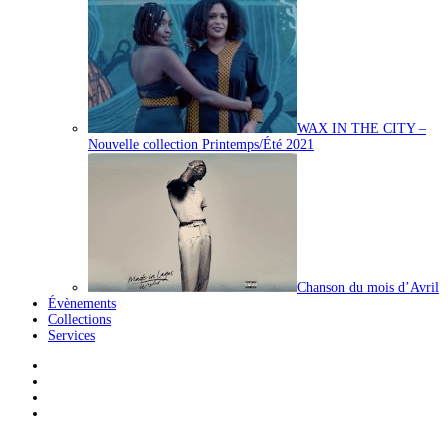
WAX IN THE CITY –
Nouvelle collection Printemps/Été 2021
Chanson du mois d’Avril
Évènements
Collections
Services