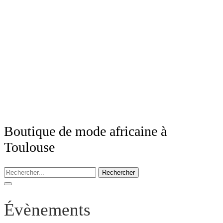
Boutique de mode africaine à
Toulouse
Rechercher
Évènements