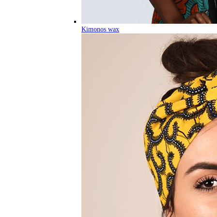
Kimonos wax