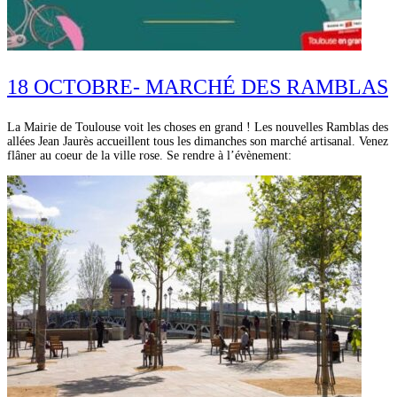
18 OCTOBRE- MARCHÉ DES RAMBLAS
La Mairie de Toulouse voit les choses en grand ! Les nouvelles Ramblas des
allées Jean Jaurès accueillent tous les dimanches son marché artisanal. Venez
flâner au coeur de la ville rose. Se rendre à l’évènement: