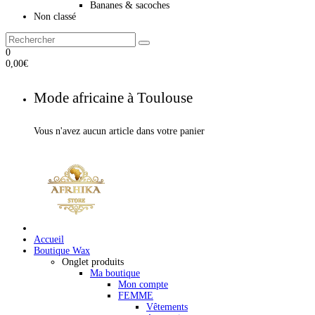
Bananes & sacoches
Non classé
0
0,00
€
Mode africaine à Toulouse
Vous n'avez aucun article dans votre panier
Accueil
Boutique Wax
Onglet produits
Ma boutique
Mon compte
FEMME
Vêtements