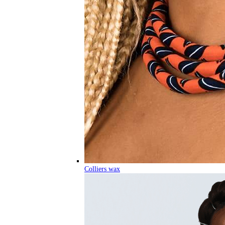
Colliers wax