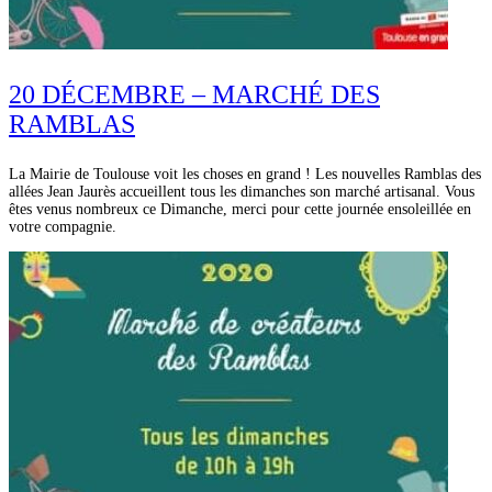
20 DÉCEMBRE – MARCHÉ DES
RAMBLAS
La Mairie de Toulouse voit les choses en grand ! Les nouvelles Ramblas des
allées Jean Jaurès accueillent tous les dimanches son marché artisanal. Vous
êtes venus nombreux ce Dimanche, merci pour cette journée ensoleillée en
votre compagnie.