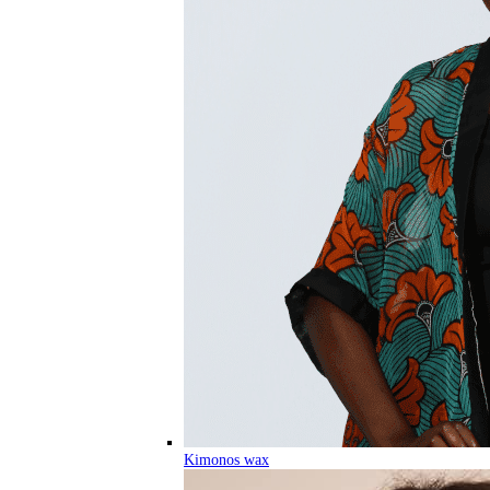
Kimonos wax