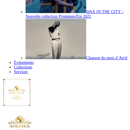
WAX IN THE CITY –
Nouvelle collection Printemps/Été 2021
Chanson du mois d’Avril
Évènements
Collections
Services