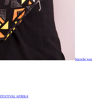
Sacoche wax
O FESTIVAL AFRIKA