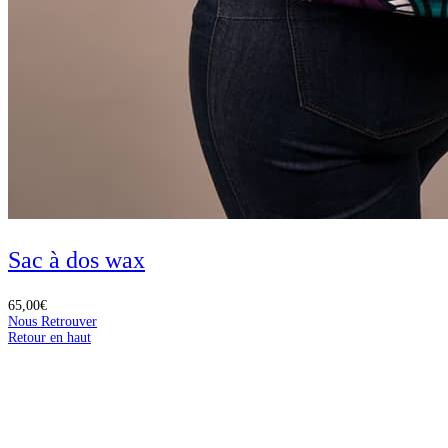
Sac à dos wax
65,00
€
Nous Retrouver
Retour en haut