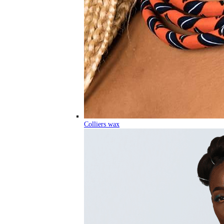
Colliers wax