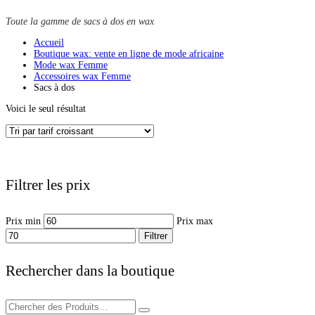
Toute la gamme de sacs à dos en wax
Accueil
Boutique wax: vente en ligne de mode africaine
Mode wax Femme
Accessoires wax Femme
Sacs à dos
Voici le seul résultat
Filtrer les prix
Prix min
Prix max
Filtrer
Rechercher dans la boutique