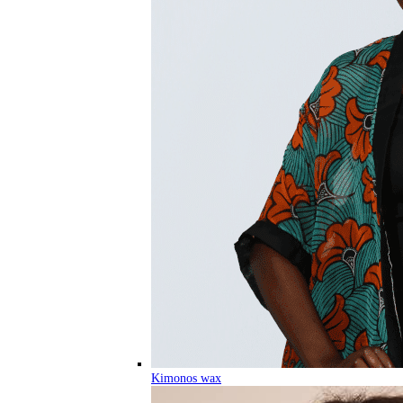
Kimonos wax