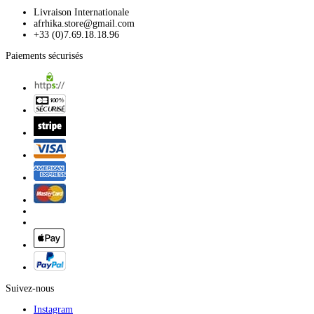
Livraison Internationale
afrhika.store@gmail.com
+33 (0)7.69.18.18.96
Paiements sécurisés
Suivez-nous
Instagram