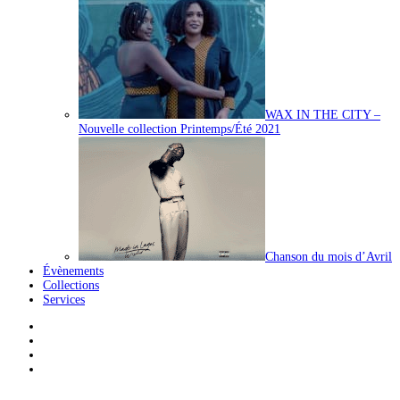
WAX IN THE CITY –
Nouvelle collection Printemps/Été 2021
Chanson du mois d’Avril
Évènements
Collections
Services