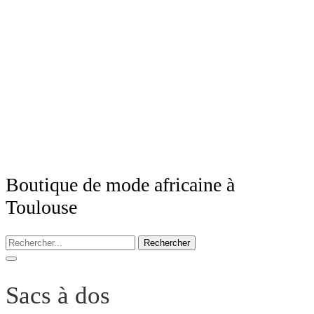
Boutique de mode africaine à
Toulouse
Rechercher
Sacs à dos