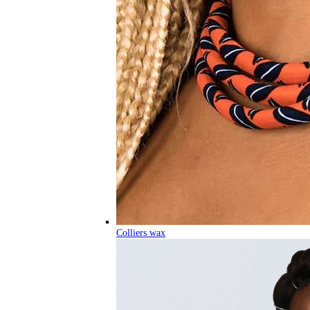
Colliers wax