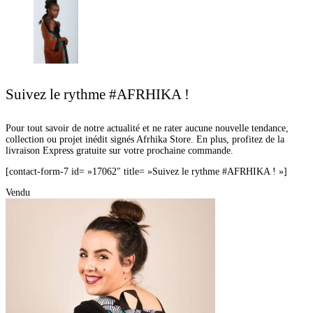
Suivez le rythme #AFRHIKA !
Pour tout savoir de notre actualité et ne rater aucune nouvelle tendance,
collection ou projet inédit signés Afrhika Store. En plus, profitez de la
livraison Express gratuite sur votre prochaine commande.
[contact-form-7 id= »17062″ title= »Suivez le rythme #AFRHIKA ! »]
Vendu