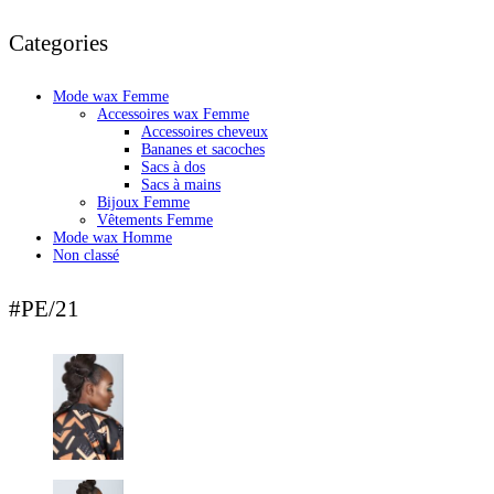
Categories
Mode wax Femme
Accessoires wax Femme
Accessoires cheveux
Bananes et sacoches
Sacs à dos
Sacs à mains
Bijoux Femme
Vêtements Femme
Mode wax Homme
Non classé
#PE/21