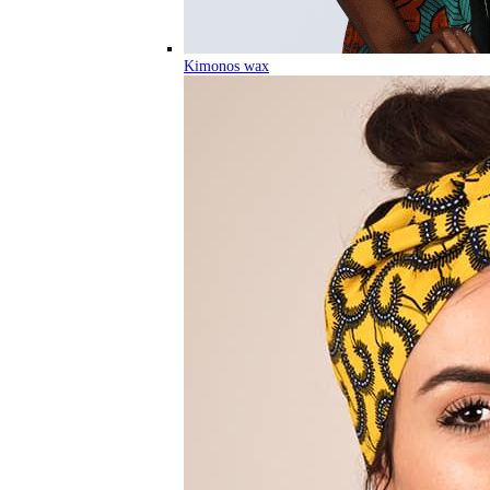
Kimonos wax