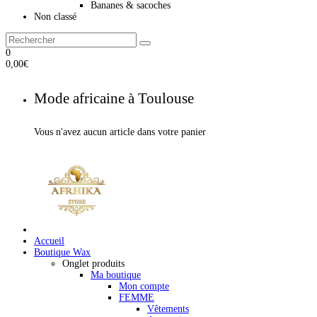
Bananes & sacoches
Non classé
0
0,00
€
Mode africaine à Toulouse
Vous n'avez aucun article dans votre panier
Accueil
Boutique Wax
Onglet produits
Ma boutique
Mon compte
FEMME
Vêtements