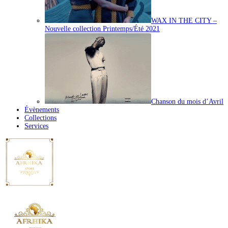
WAX IN THE CITY –
Nouvelle collection Printemps/Été 2021
Chanson du mois d’Avril
Évènements
Collections
Services