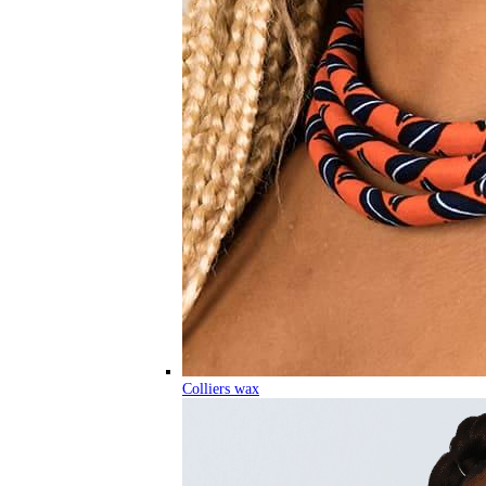
Colliers wax