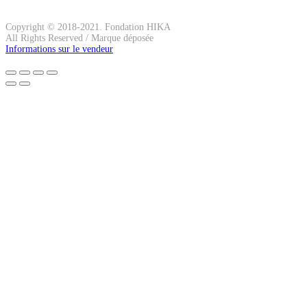
Copyright © 2018-2021. Fondation HIKA
All Rights Reserved / Marque déposée
Informations sur le vendeur