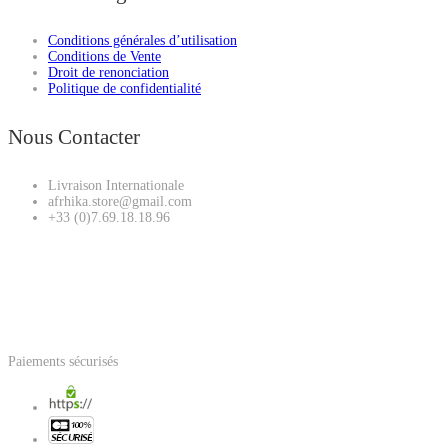
Conditions générales d’utilisation
Conditions de Vente
Droit de renonciation
Politique de confidentialité
Nous Contacter
Livraison Internationale
afrhika.store@gmail.com
+33 (0)7.69.18.18.96
Paiements sécurisés