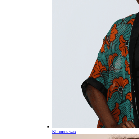
Kimonos wax