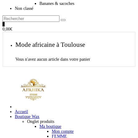
Bananes & sacoches
Non classé
0
0,00
€
Mode africaine à Toulouse
Vous n'avez aucun article dans votre panier
Accueil
Boutique Wax
Onglet produits
Ma boutique
Mon compte
FEMME