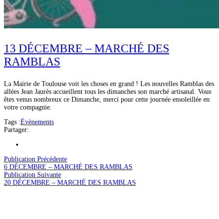
13 DÉCEMBRE – MARCHÉ DES
RAMBLAS
La Mairie de Toulouse voit les choses en grand ! Les nouvelles Ramblas des
allées Jean Jaurès accueillent tous les dimanches son marché artisanal. Vous
êtes venus nombreux ce Dimanche, merci pour cette journée ensoleillée en
votre compagnie.
Tags :
Évènements
Partager:
Publication Précédente
6 DÉCEMBRE – MARCHÉ DES RAMBLAS
Publication Suivante
20 DÉCEMBRE – MARCHÉ DES RAMBLAS