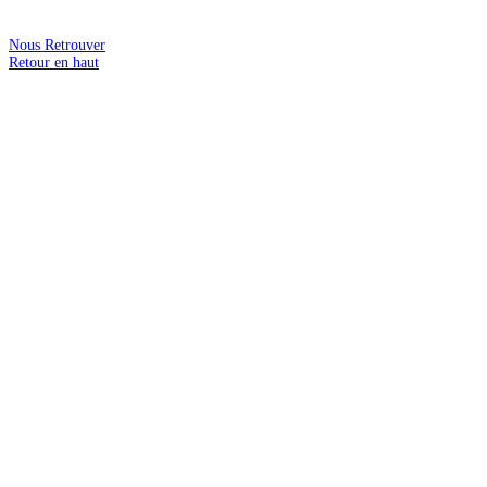
Nous Retrouver
Retour en haut