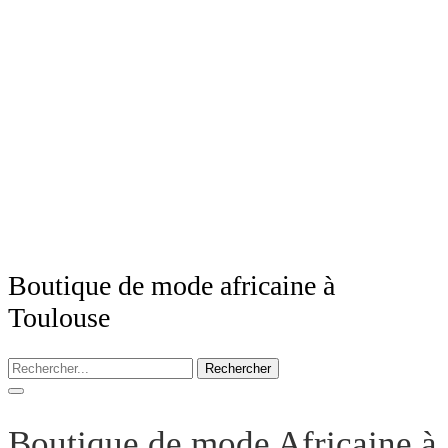
Boutique de mode africaine à
Toulouse
Rechercher
Boutique de mode Africaine à