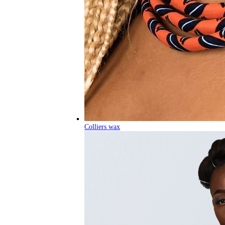
Colliers wax