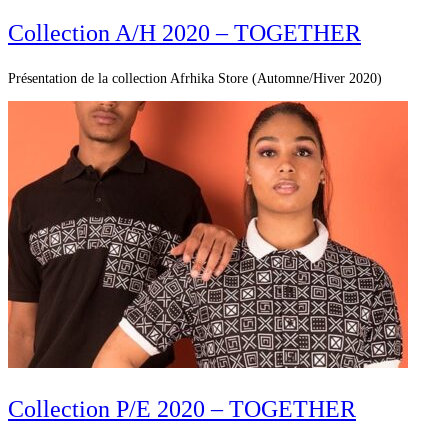
Collection A/H 2020 – TOGETHER
Présentation de la collection Afrhika Store (Automne/Hiver 2020)
Collection P/E 2020 – TOGETHER