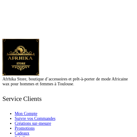
Afrhika Store, boutique d’accessoires et prêt-à-porter de mode Africaine
wax pour hommes et femmes à Toulouse.
Service Clients
Mon Compte
Suivre vos Commandes
Créations sur-mesure
Promotions
Cadeaux