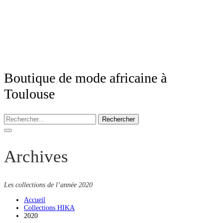
Boutique de mode africaine à
Toulouse
Rechercher
Archives
Les collections de l’année 2020
Accueil
Collections HIKA
2020