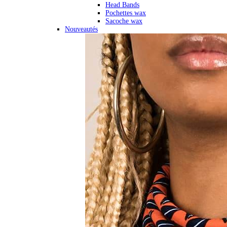
Head Bands
Pochettes wax
Sacoche wax
Nouveautés