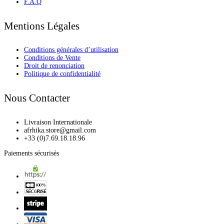
F.A.Q
Mentions Légales
Conditions générales d’utilisation
Conditions de Vente
Droit de renonciation
Politique de confidentialité
Nous Contacter
Livraison Internationale
afrhika.store@gmail.com
+33 (0)7.69.18.18.96
Paiements sécurisés