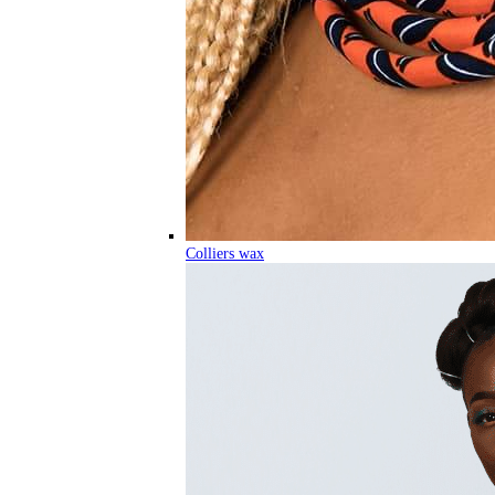
Colliers wax