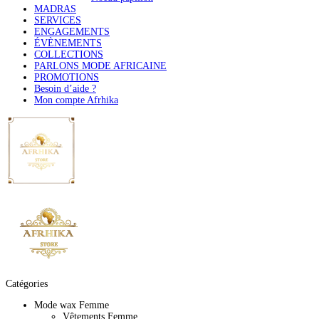
MADRAS
SERVICES
ENGAGEMENTS
ÉVÈNEMENTS
COLLECTIONS
PARLONS MODE AFRICAINE
PROMOTIONS
Besoin d’aide ?
Mon compte Afrhika
Catégories
Mode wax Femme
Vêtements Femme