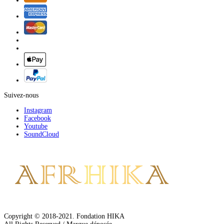
Suivez-nous
Instagram
Facebook
Youtube
SoundCloud
Copyright © 2018-2021. Fondation HIKA