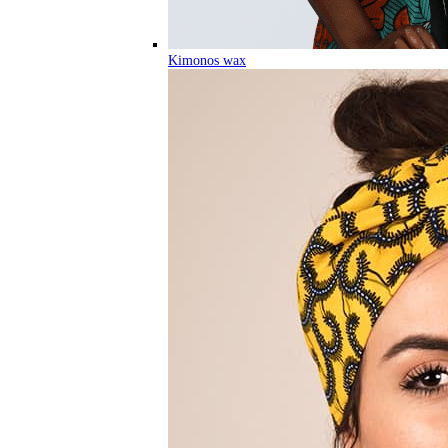
Kimonos wax