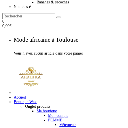
Bananes & sacoches
Non classé
0
0,00
€
Mode africaine à Toulouse
Vous n'avez aucun article dans votre panier
Accueil
Boutique Wax
Onglet produits
Ma boutique
Mon compte
FEMME
Vêtements