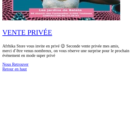
VENTE PRIVÉE
Afrhika Store vous invite en privé 😉 Seconde vente privée mes amis,
merci d’être venus nombreux, on vous réserve une surprise pour le prochain
évènement en mode super privé
Nous Retrouver
Retour en haut