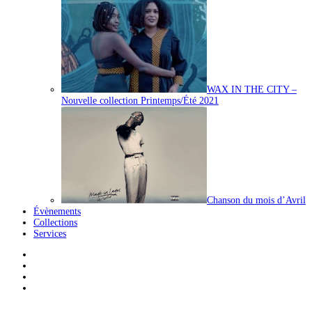
WAX IN THE CITY –
Nouvelle collection Printemps/Été 2021
Chanson du mois d’Avril
Évènements
Collections
Services