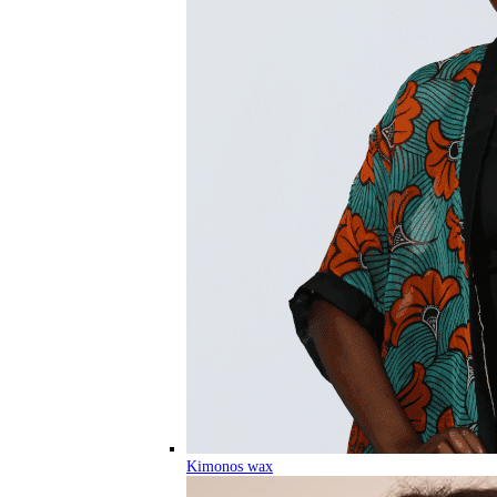
Kimonos wax