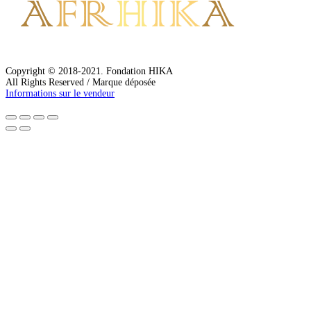
Copyright © 2018-2021. Fondation HIKA
All Rights Reserved / Marque déposée
Informations sur le vendeur