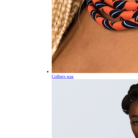
Colliers wax