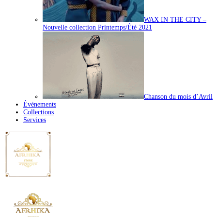
WAX IN THE CITY –
Nouvelle collection Printemps/Été 2021
Chanson du mois d’Avril
Évènements
Collections
Services