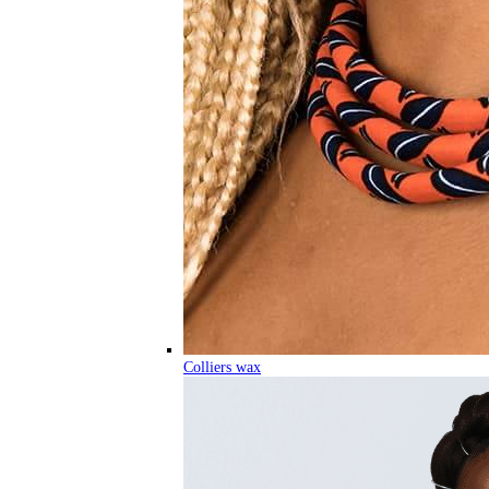
Colliers wax