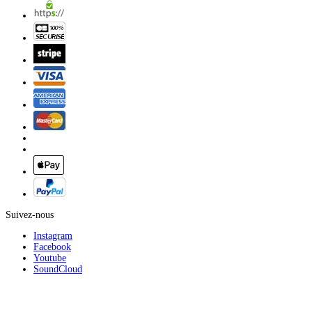
Suivez-nous
Instagram
Facebook
Youtube
SoundCloud