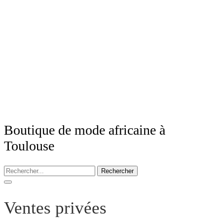
Boutique de mode africaine à
Toulouse
Rechercher
Ventes privées