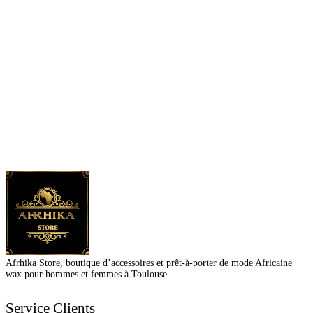
Afrhika Store, boutique d’accessoires et prêt-à-porter de mode Africaine
wax pour hommes et femmes à Toulouse.
Service Clients