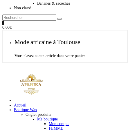
Bananes & sacoches
Non classé
0
0,00
€
Mode africaine à Toulouse
Vous n'avez aucun article dans votre panier
Accueil
Boutique Wax
Onglet produits
Ma boutique
Mon compte
FEMME