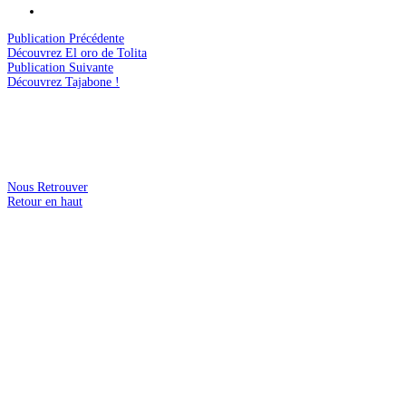
Publication Précédente
Découvrez El oro de Tolita
Publication Suivante
Découvrez Tajabone !
Nous Retrouver
Retour en haut