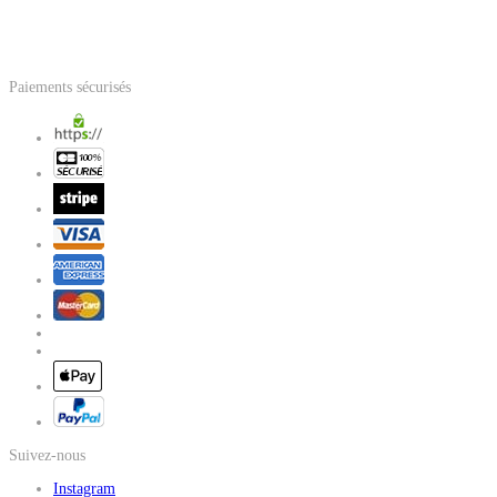
Paiements sécurisés
Suivez-nous
Instagram