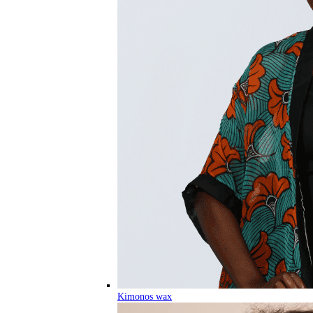
Kimonos wax