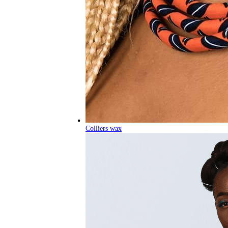
Colliers wax