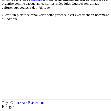
organise comme chaque année sur les allées Jules Guesdes son village
culturel aux couleurs de l’Afrique.
C’était un plaisir de renouveler notre présence à cet évènement en hommage
à l’Afrique.
Tags :
Culture Afro
Évènements
Partager: