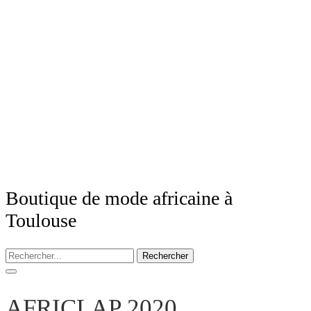
Boutique de mode africaine à
Toulouse
Rechercher
AFRICLAP 2020