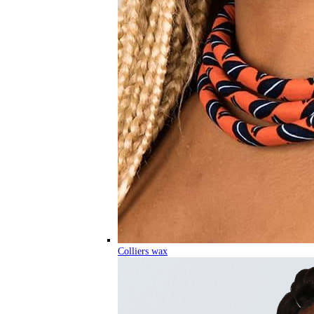
Colliers wax