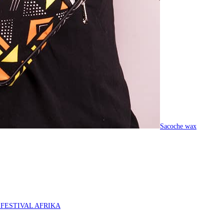
Sacoche wax
O FESTIVAL AFRIKA