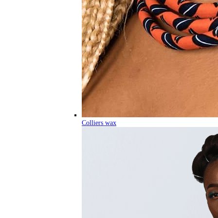
Colliers wax