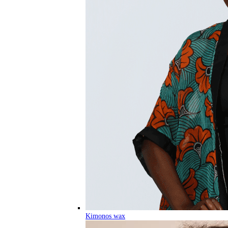
Kimonos wax