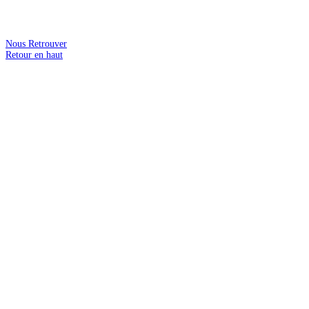
Nous Retrouver
Retour en haut