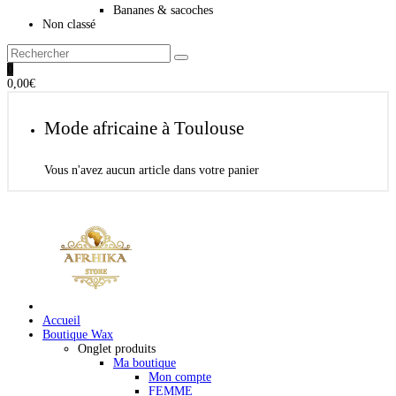
Bananes & sacoches
Non classé
0
0,00
€
Mode africaine à Toulouse
Vous n'avez aucun article dans votre panier
Accueil
Boutique Wax
Onglet produits
Ma boutique
Mon compte
FEMME