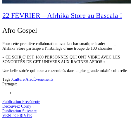
22 FÉVRIER – Afrhika Store au Bascala !
Afro Gospel
Pour cette première collaboration avec la charismatique leader ……,
Afrhika Store participe à l’habillage d’une troupe de 100 choristes !
« CE SOIR C’EST 1800 PERSONNES QUI ONT VIBRÉ AVEC LES
SONORITÉS DE CET UNIVERS AUX RACINES AFROS »
Une belle soirée qui nous a rassemblés dans la plus grande mixité culturelle.
Tags :
Culture Afro
Évènements
Partager:
Publication Précédente
Découvrez Corny !
Publication Suivante
VENTE PRIVÉE