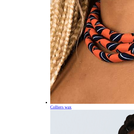
Colliers wax