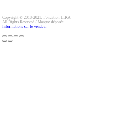
Copyright © 2018-2021. Fondation HIKA
All Rights Reserved / Marque déposée
Informations sur le vendeur