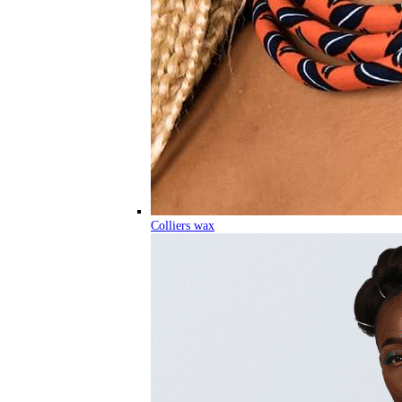
Colliers wax