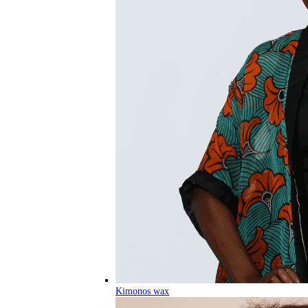
Kimonos wax