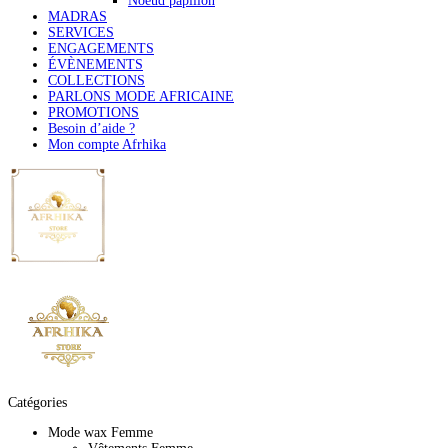
Noeud papillon
MADRAS
SERVICES
ENGAGEMENTS
ÉVÈNEMENTS
COLLECTIONS
PARLONS MODE AFRICAINE
PROMOTIONS
Besoin d’aide ?
Mon compte Afrhika
Catégories
Mode wax Femme