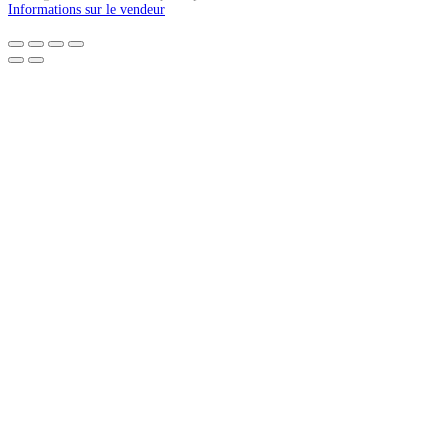
Informations sur le vendeur