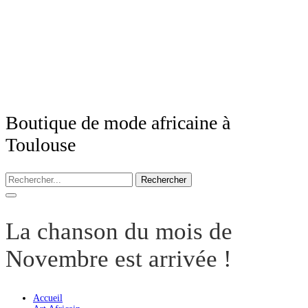
Boutique de mode africaine à
Toulouse
Rechercher
La chanson du mois de
Novembre est arrivée !
Accueil