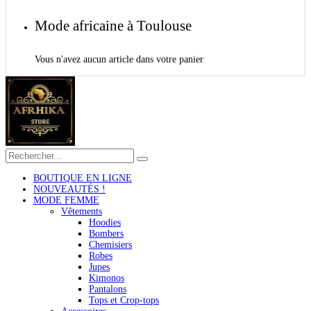
Mode africaine à Toulouse
Vous n'avez aucun article dans votre panier
BOUTIQUE EN LIGNE
NOUVEAUTÉS !
MODE FEMME
Vêtements
Hoodies
Bombers
Chemisiers
Robes
Jupes
Kimonos
Pantalons
Tops et Crop-tops