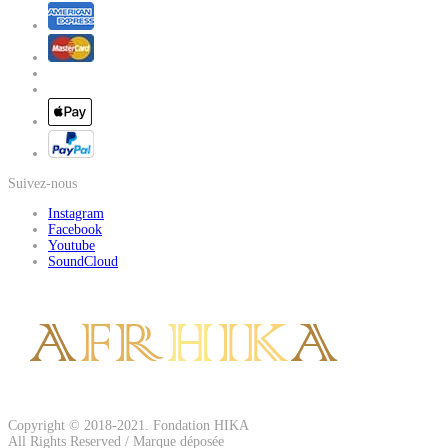
Suivez-nous
Instagram
Facebook
Youtube
SoundCloud
Copyright © 2018-2021. Fondation HIKA
All Rights Reserved / Marque déposée