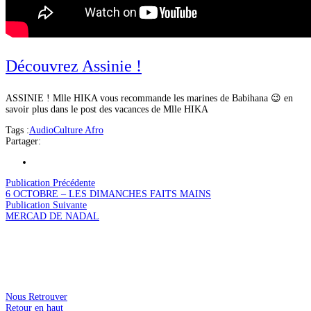
Découvrez Assinie !
ASSINIE ! Mlle HIKA vous recommande les marines de Babihana 😉 en
savoir plus dans le post des vacances de Mlle HIKA
Tags :
Audio
Culture Afro
Partager:
Publication Précédente
6 OCTOBRE – LES DIMANCHES FAITS MAINS
Publication Suivante
MERCAD DE NADAL
Nous Retrouver
Retour en haut