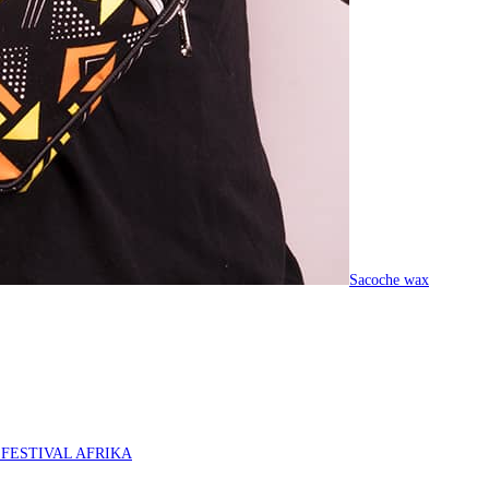
Sacoche wax
O FESTIVAL AFRIKA