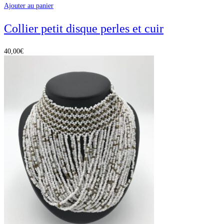
Ajouter au panier
Collier petit disque perles et cuir
40,00
€