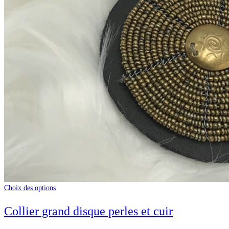
Choix des options
Collier grand disque perles et cuir