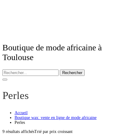
Boutique de mode africaine à
Toulouse
Rechercher
Perles
Accueil
Boutique wax: vente en ligne de mode africaine
Perles
9 résultats affichés
Trié par prix croissant