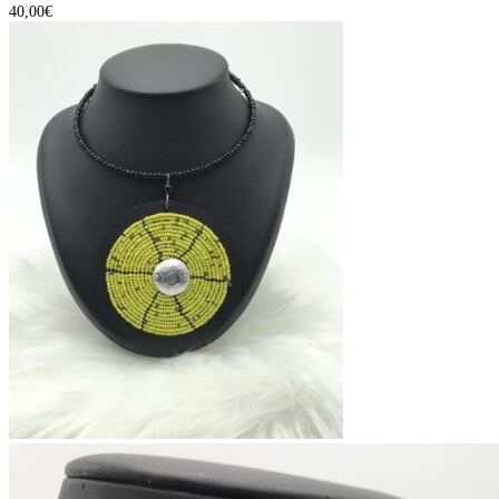
40,00
€