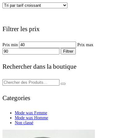
Filtrer les prix
Prix min
Prix max
Filtrer
Rechercher dans la boutique
Categories
Mode wax Femme
Mode wax Homme
Non classé