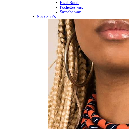
Head Bands
Pochettes wax
Sacoche wax
Nouveautés