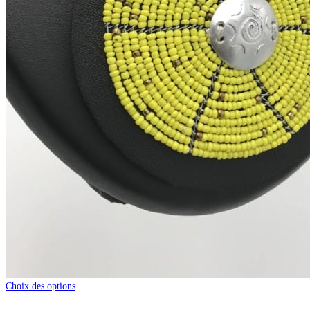
Choix des options