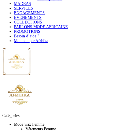
MADRAS
SERVICES
ENGAGEMENTS
ÉVÈNEMENTS
COLLECTIONS
PARLONS MODE AFRICAINE
PROMOTIONS
Besoin d’aide ?
Mon compte Afrhika
Catégories
Mode wax Femme
Vêtements Femme