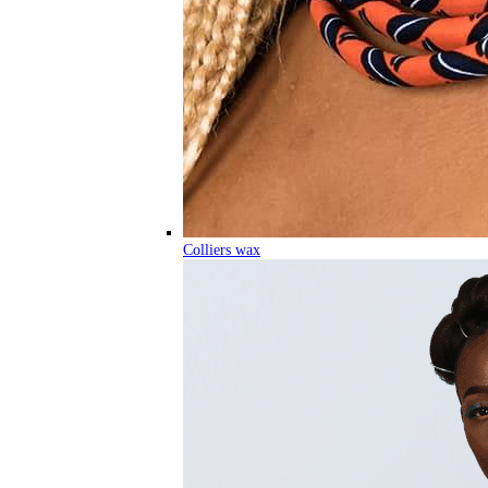
Colliers wax