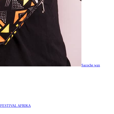
Sacoche wax
O FESTIVAL AFRIKA