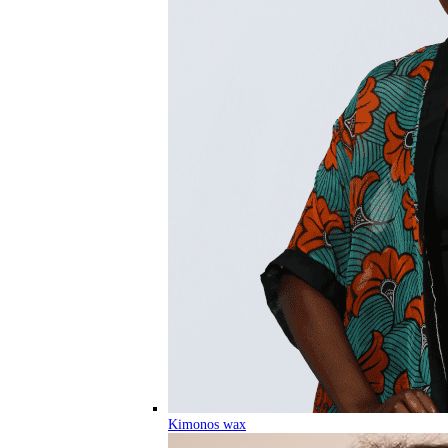
Kimonos wax