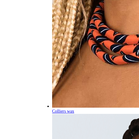
Colliers wax