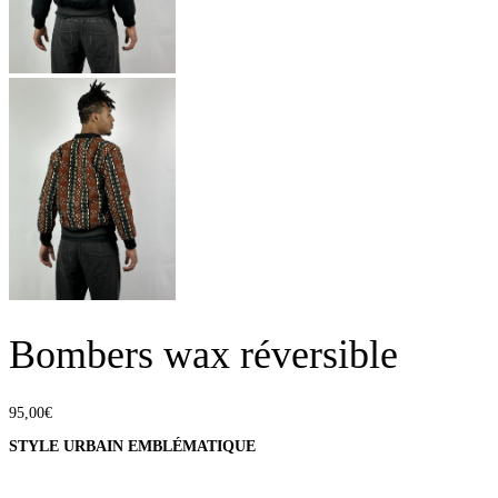
Bombers wax réversible
95,00
€
STYLE URBAIN EMBLÉMATIQUE