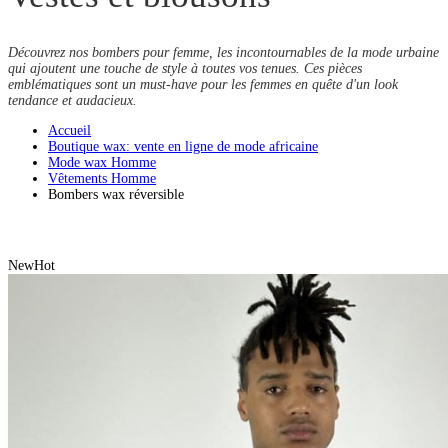
Découvrez nos bombers pour femme, les incontournables de la mode urbaine
qui ajoutent une touche de style à toutes vos tenues. Ces pièces
emblématiques sont un must-have pour les femmes en quête d'un look
tendance et audacieux.
Accueil
Boutique wax: vente en ligne de mode africaine
Mode wax Homme
Vêtements Homme
Bombers wax réversible
New
Hot