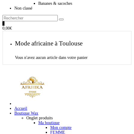
Bananes & sacoches
Non classé
0
0,00
€
Mode africaine à Toulouse
Vous n'avez aucun article dans votre panier
Accueil
Boutique Wax
Onglet produits
Ma boutique
Mon compte
FEMME