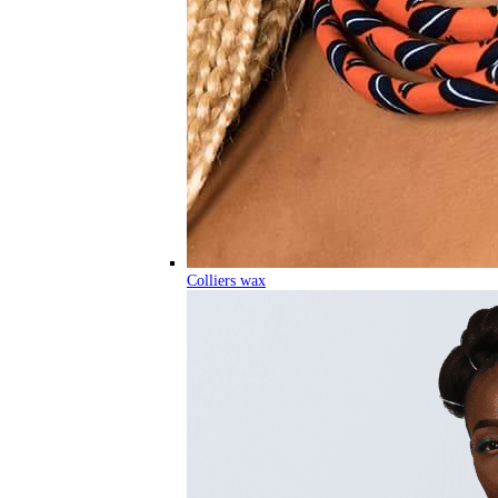
Colliers wax