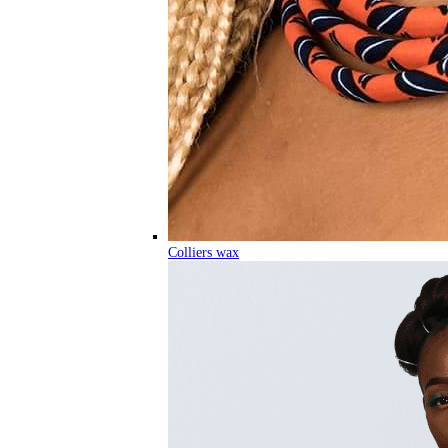
Colliers wax