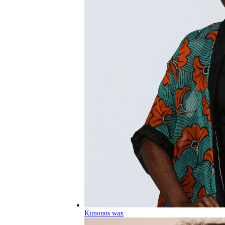
Kimonos wax