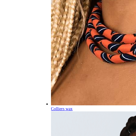
Colliers wax