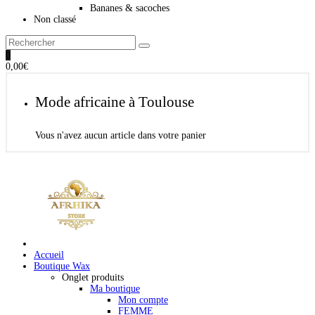
Bananes & sacoches
Non classé
0
0,00
€
Mode africaine à Toulouse
Vous n'avez aucun article dans votre panier
Accueil
Boutique Wax
Onglet produits
Ma boutique
Mon compte
FEMME