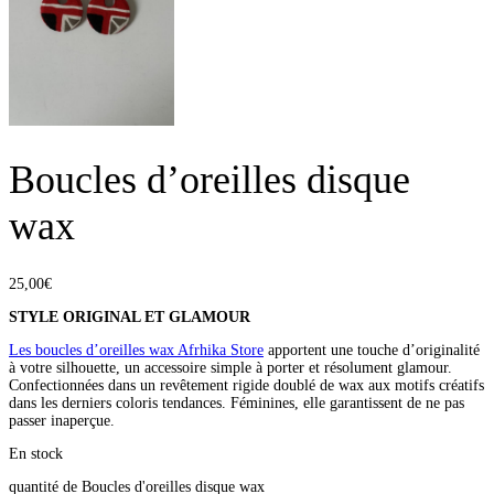
Boucles d’oreilles disque
wax
25,00
€
STYLE ORIGINAL ET GLAMOUR
Les boucles d’oreilles wax Afrhika Store
apportent une touche d’originalité
à votre silhouette, un accessoire simple à porter et résolument glamour.
Confectionnées dans un revêtement rigide doublé de wax aux motifs créatifs
dans les derniers coloris tendances. Féminines, elle garantissent de ne pas
passer inaperçue.
En stock
quantité de Boucles d'oreilles disque wax