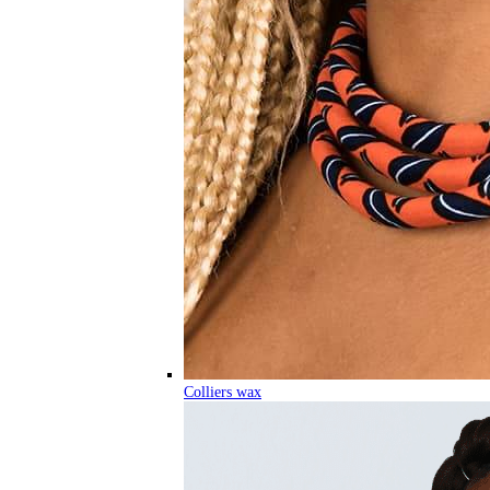
Colliers wax