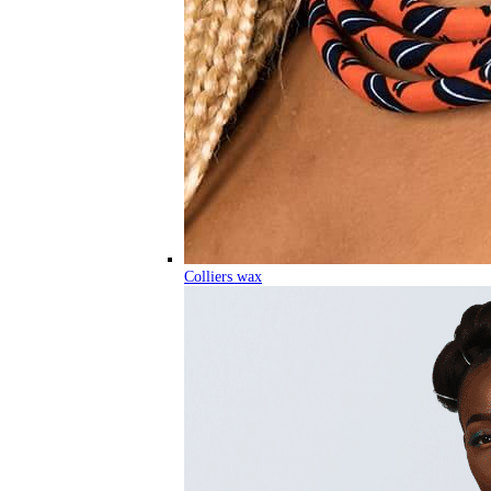
Colliers wax