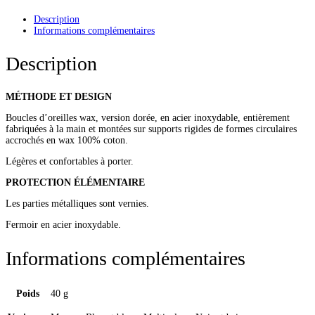
Description
Informations complémentaires
Description
MÉTHODE ET DESIGN
Boucles d’oreilles wax, version dorée, en acier inoxydable, entièrement
fabriquées à la main et montées sur supports rigides de formes circulaires
accrochés en wax 100% coton.
Légères et confortables à porter.
PROTECTION ÉLÉMENTAIRE
Les parties métalliques sont vernies.
Fermoir en acier inoxydable.
Informations complémentaires
Poids
40 g