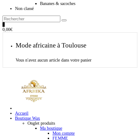
Bananes & sacoches
Non classé
0
0,00
€
Mode africaine à Toulouse
Vous n'avez aucun article dans votre panier
Accueil
Boutique Wax
Onglet produits
Ma boutique
Mon compte
FEMME