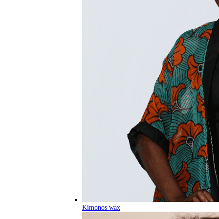
Kimonos wax