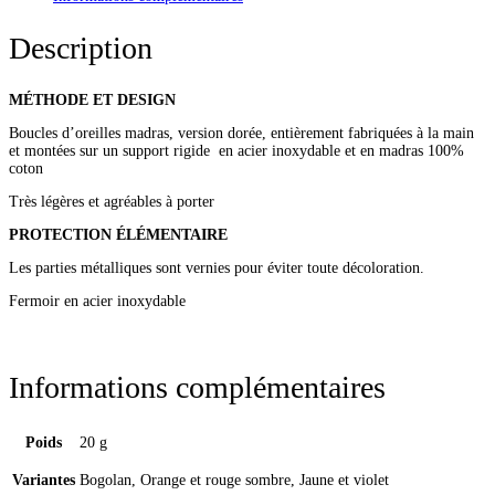
Description
MÉTHODE ET DESIGN
Boucles d’oreilles madras, version dorée, entièrement fabriquées à la main
et montées sur un support rigide en acier inoxydable et en madras 100%
coton
Très légères et agréables à porter
PROTECTION ÉLÉMENTAIRE
Les parties métalliques sont vernies pour éviter toute décoloration.
Fermoir en acier inoxydable
Informations complémentaires
Poids
20 g
Variantes
Bogolan, Orange et rouge sombre, Jaune et violet