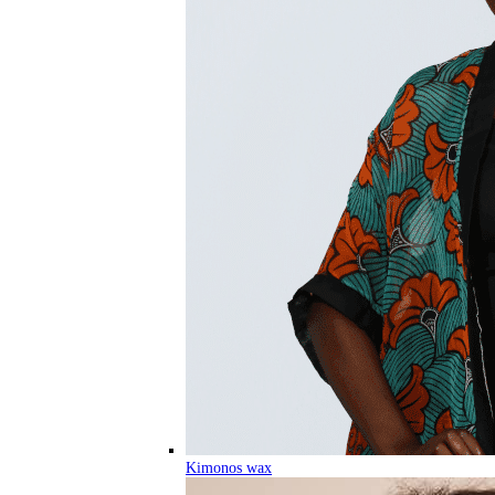
Kimonos wax