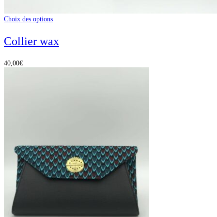
Choix des options
Collier wax
40,00
€