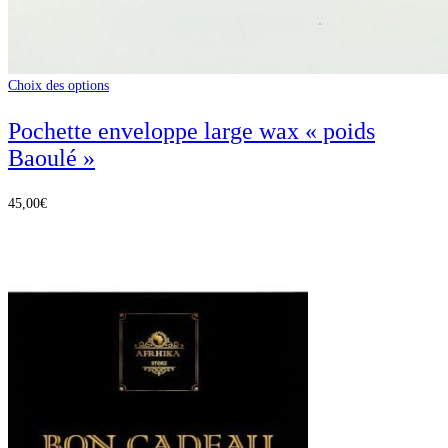
Choix des options
Pochette enveloppe large wax « poids
Baoulé »
45,00
€