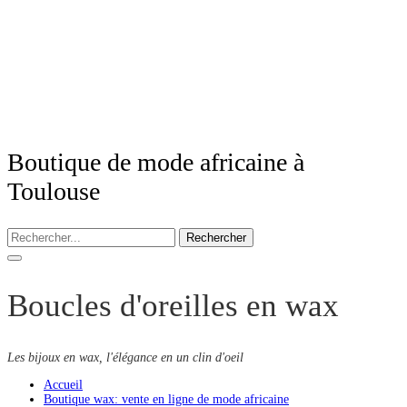
Boutique de mode africaine à
Toulouse
Rechercher
Boucles d'oreilles en wax
Les bijoux en wax, l'élégance en un clin d'oeil
Accueil
Boutique wax: vente en ligne de mode africaine