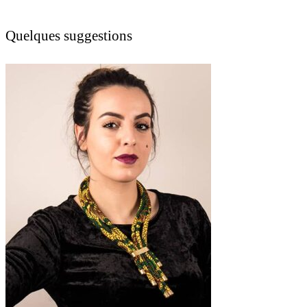
Quelques suggestions