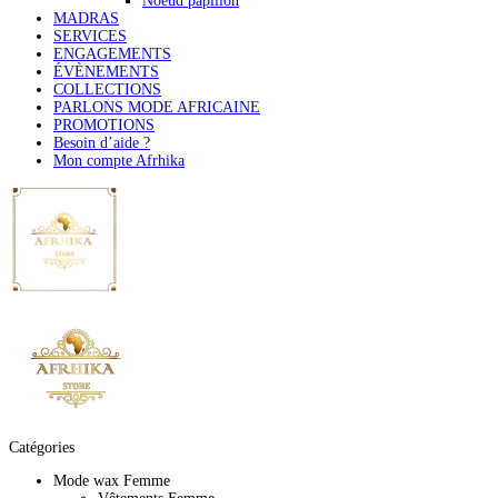
Noeud papillon
MADRAS
SERVICES
ENGAGEMENTS
ÉVÈNEMENTS
COLLECTIONS
PARLONS MODE AFRICAINE
PROMOTIONS
Besoin d’aide ?
Mon compte Afrhika
Catégories
Mode wax Femme