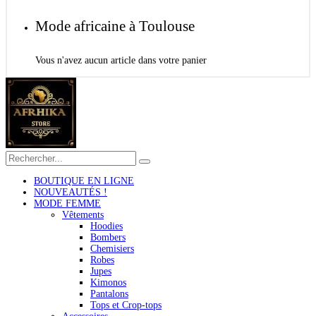
Mode africaine à Toulouse
Vous n'avez aucun article dans votre panier
BOUTIQUE EN LIGNE
NOUVEAUTÉS !
MODE FEMME
Vêtements
Hoodies
Bombers
Chemisiers
Robes
Jupes
Kimonos
Pantalons
Tops et Crop-tops