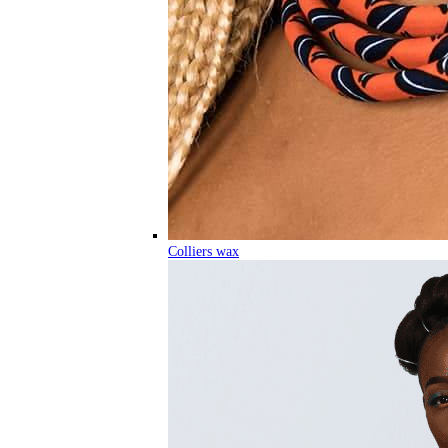
Colliers wax