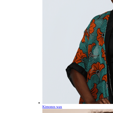
Kimonos wax