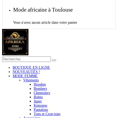
Mode africaine à Toulouse
Vous n'avez aucun article dans votre panier
BOUTIQUE EN LIGNE
NOUVEAUTÉS !
MODE FEMME
Vêtements
Hoodies
Bombers
Chemisiers
Robes
Jupes
Kimonos
Pantalons
Tops et Crop-tops