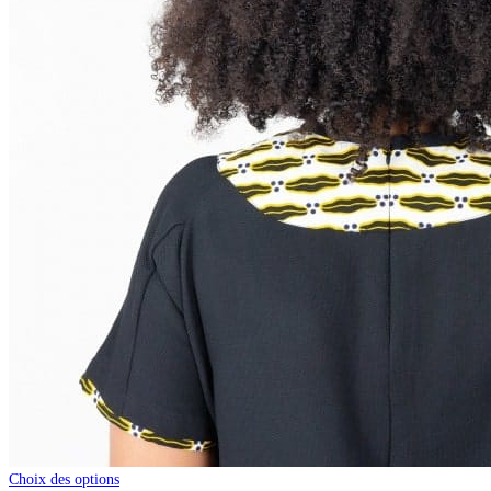
Choix des options