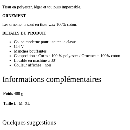
Tissu en polyester, léger et toujours impeccable.
ORNEMENT
Les ornements sont en tissu wax 100% coton.
DÉTAILS DU PRODUIT
Coupe moderne pour une tenue classe
Col V
Manches bouffantes
Composition : Corps : 100 % polyester / Ornements 100% coton.
Lavable en machine à 30°
Couleur affichée : noir
Informations complémentaires
Poids
400 g
Taille
L, M, XL
Quelques suggestions