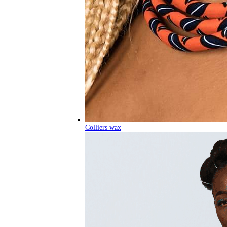
Colliers wax