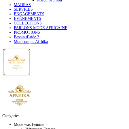
Noeud papillon
MADRAS
SERVICES
ENGAGEMENTS
ÉVÈNEMENTS
COLLECTIONS
PARLONS MODE AFRICAINE
PROMOTIONS
Besoin d’aide ?
Mon compte Afrhika
Catégories
Mode wax Femme