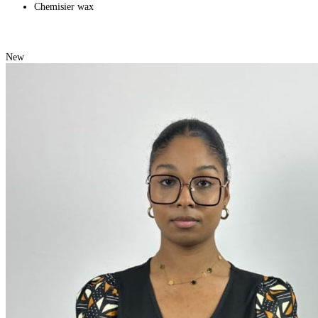
Chemisier wax
New