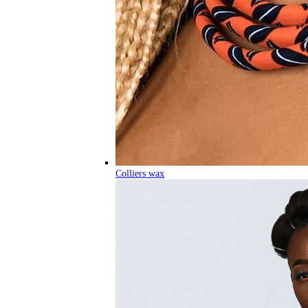
Colliers wax