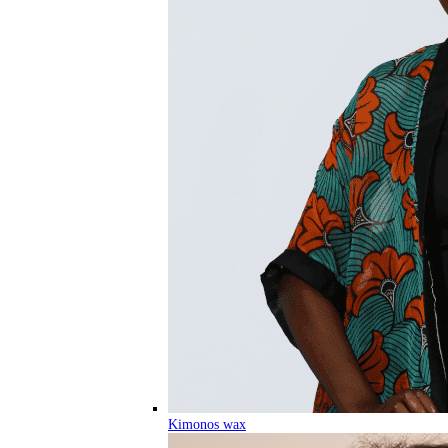
Kimonos wax