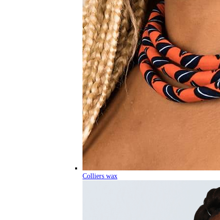
Colliers wax