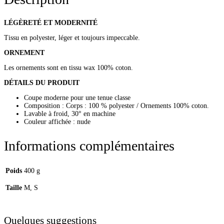
LÉGÈRETÉ ET MODERNITÉ
Tissu en polyester, léger et toujours impeccable.
ORNEMENT
Les ornements sont en tissu wax 100% coton.
DÉTAILS DU PRODUIT
Coupe moderne pour une tenue classe
Composition : Corps : 100 % polyester / Ornements 100% coton.
Lavable à froid, 30° en machine
Couleur affichée : nude
Informations complémentaires
Poids
400 g
Taille
M, S
Quelques suggestions