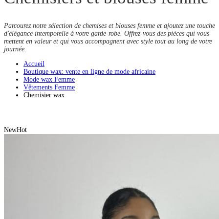
Parcourez notre sélection de chemises et blouses femme et ajoutez une touche
d'élégance intemporelle à votre garde-robe. Offrez-vous des pièces qui vous
mettent en valeur et qui vous accompagnent avec style tout au long de votre
journée.
Accueil
Boutique wax: vente en ligne de mode africaine
Mode wax Femme
Vêtements Femme
Chemisier wax
New
Hot