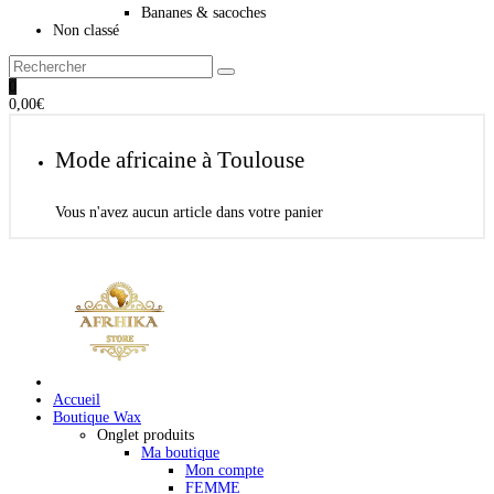
Bananes & sacoches
Non classé
0
0,00
€
Mode africaine à Toulouse
Vous n'avez aucun article dans votre panier
Accueil
Boutique Wax
Onglet produits
Ma boutique
Mon compte
FEMME