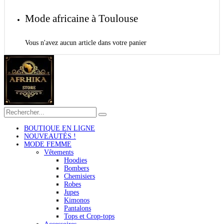
Mode africaine à Toulouse
Vous n'avez aucun article dans votre panier
BOUTIQUE EN LIGNE
NOUVEAUTÉS !
MODE FEMME
Vêtements
Hoodies
Bombers
Chemisiers
Robes
Jupes
Kimonos
Pantalons
Tops et Crop-tops