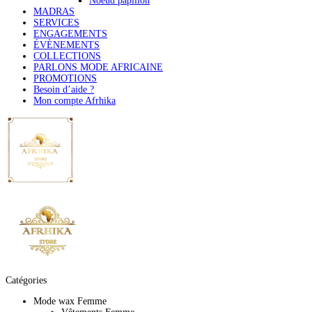
Noeud papillon
MADRAS
SERVICES
ENGAGEMENTS
ÉVÈNEMENTS
COLLECTIONS
PARLONS MODE AFRICAINE
PROMOTIONS
Besoin d’aide ?
Mon compte Afrhika
Catégories
Mode wax Femme