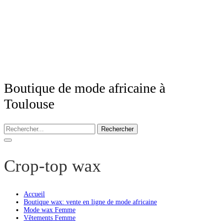
Boutique de mode africaine à
Toulouse
Rechercher
Crop-top wax
Accueil
Boutique wax: vente en ligne de mode africaine
Mode wax Femme
Vêtements Femme