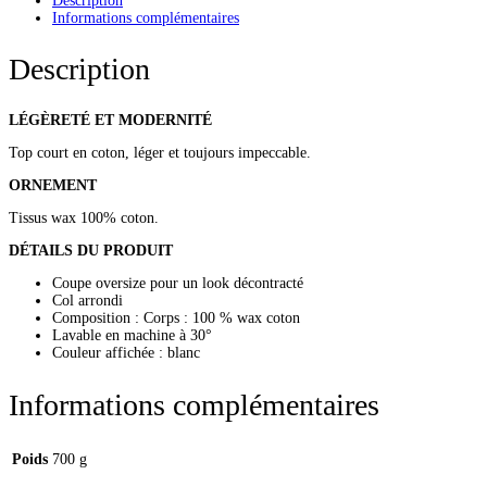
Description
Informations complémentaires
Description
LÉGÈRETÉ ET MODERNITÉ
Top court en coton, léger et toujours impeccable.
ORNEMENT
Tissus wax 100% coton.
DÉTAILS DU PRODUIT
Coupe oversize pour un look décontracté
Col arrondi
Composition : Corps : 100 % wax coton
Lavable en machine à 30°
Couleur affichée : blanc
Informations complémentaires
Poids
700 g