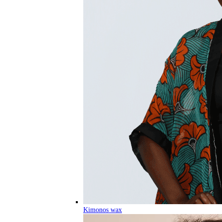
Kimonos wax