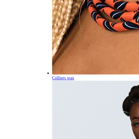
Colliers wax