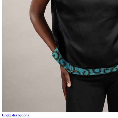
Choix des options