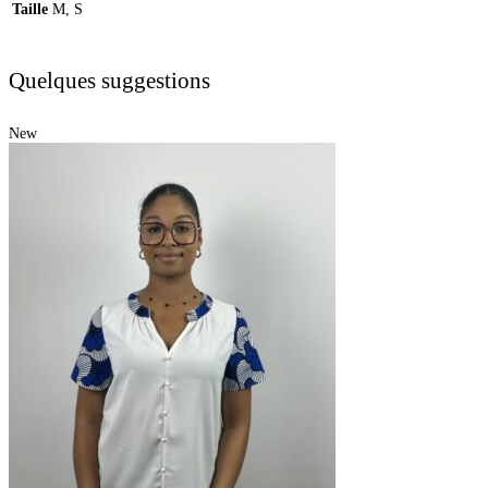
Taille
M, S
Quelques suggestions
New