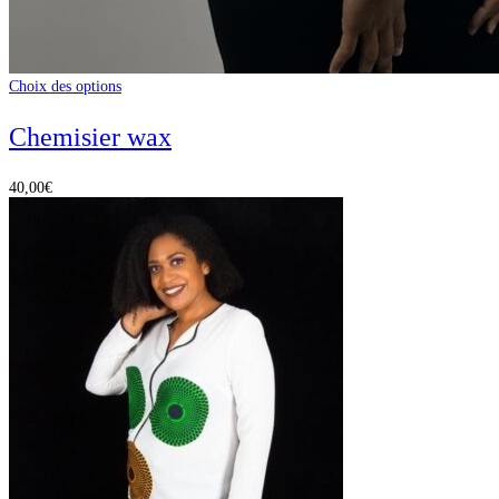
Choix des options
Chemisier wax
40,00
€