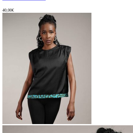
40,00
€