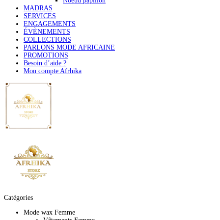
Noeud papillon
MADRAS
SERVICES
ENGAGEMENTS
ÉVÈNEMENTS
COLLECTIONS
PARLONS MODE AFRICAINE
PROMOTIONS
Besoin d’aide ?
Mon compte Afrhika
Catégories
Mode wax Femme