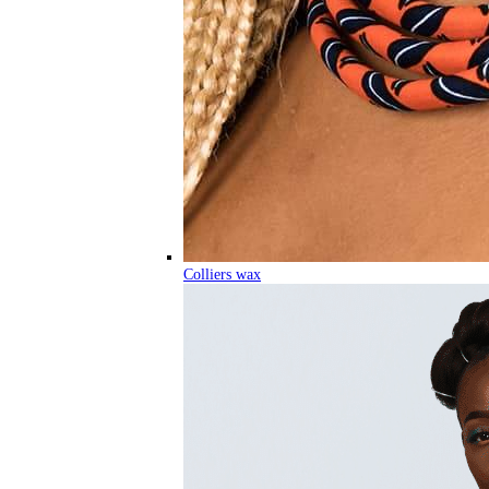
Colliers wax