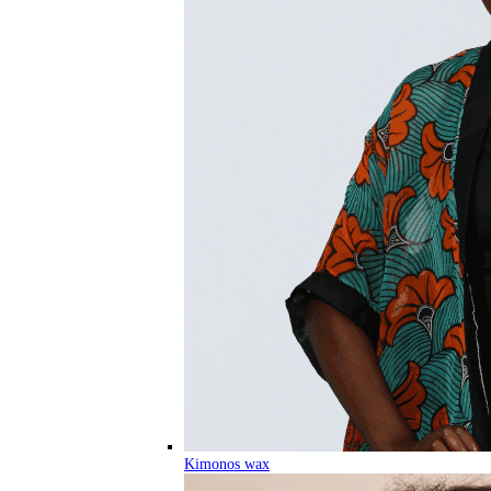
Kimonos wax