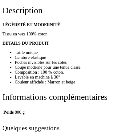
Description
LÉGÈRETÉ ET MODERNITÉ
Tissu en wax 100% coton.
DÉTAILS DU PRODUIT
Taille unique
Ceinture élastique
Poches invisibles sur les côtés
Coupe moderne pour une tenue classe
Composition : 100 % coton.
Lavable en machine à 30°
Couleur affichée : Marron et beige
Informations complémentaires
Poids
800 g
Quelques suggestions