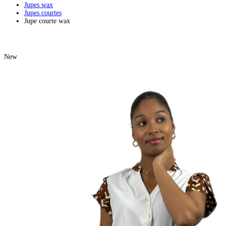
Jupes wax
Jupes courtes
Jupe courte wax
New