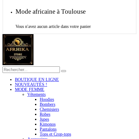
Mode africaine à Toulouse
Vous n'avez aucun article dans votre panier
BOUTIQUE EN LIGNE
NOUVEAUTÉS !
MODE FEMME
Vêtements
Hoodies
Bombers
Chemisiers
Robes
Jupes
Kimonos
Pantalons
Tops et Crop-tops