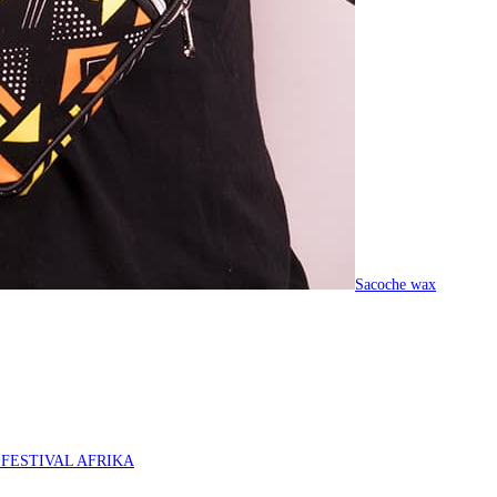
Sacoche wax
O FESTIVAL AFRIKA