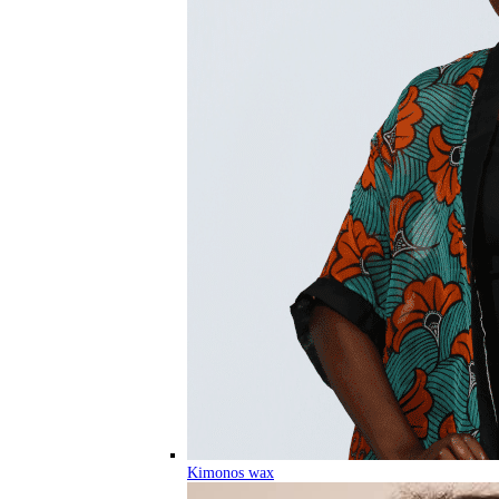
Kimonos wax