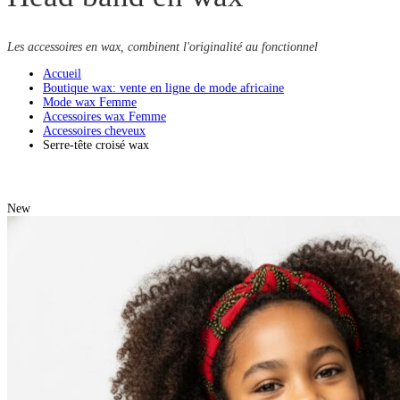
Les accessoires en wax, combinent l'originalité au fonctionnel
Accueil
Boutique wax: vente en ligne de mode africaine
Mode wax Femme
Accessoires wax Femme
Accessoires cheveux
Serre-tête croisé wax
New