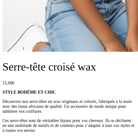
Serre-tête croisé wax
15,00
€
STYLE BOHÈME ET CHIC
Découvrez nos serre-têtes en wax originaux et colorés, fabriqués à la main
avec des tissus africains de qualité. Un accessoire de mode unique pour
sublimer vos coiffures.
Ces serre-têtes sont de véritables bijoux pour vos cheveux. Ils se déclinent
en une multitude de motifs et de couleurs pour s’adapter à tous vos styles et
à toutes vos envies.