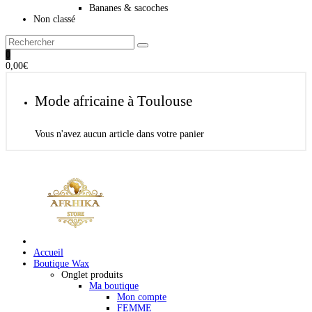
Bananes & sacoches
Non classé
0
0,00
€
Mode africaine à Toulouse
Vous n'avez aucun article dans votre panier
Accueil
Boutique Wax
Onglet produits
Ma boutique
Mon compte
FEMME