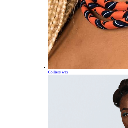
Colliers wax