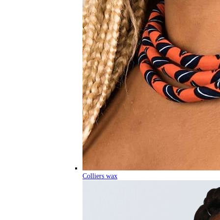
Colliers wax