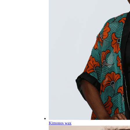
Kimonos wax