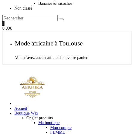
Bananes & sacoches
Non classé
0
0,00
€
Mode africaine à Toulouse
Vous n'avez aucun article dans votre panier
Accueil
Boutique Wax
Onglet produits
Ma boutique
Mon compte
FEMME