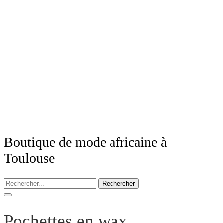
Boutique de mode africaine à
Toulouse
Rechercher
Pochettes en wax