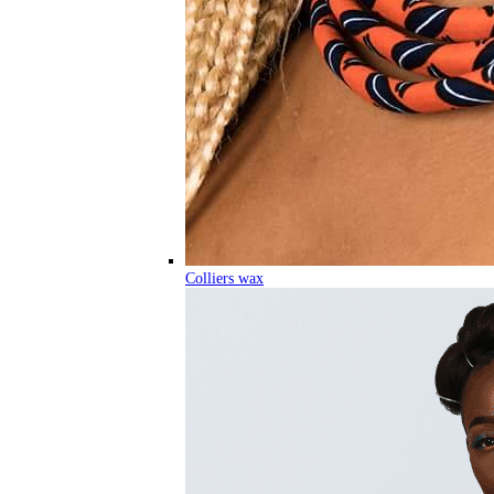
Colliers wax