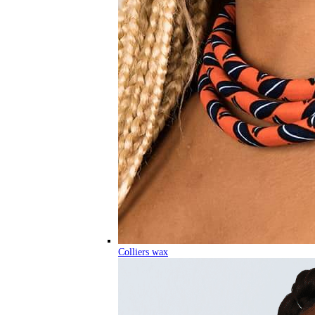
Colliers wax