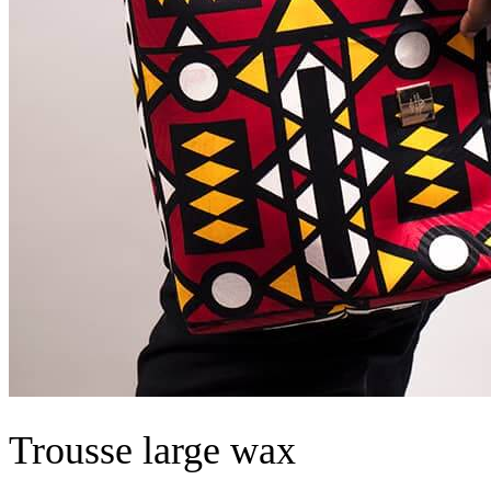
Trousse large wax