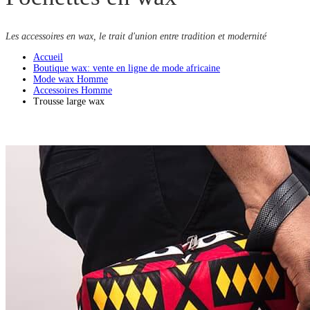
Les accessoires en wax, le trait d'union entre tradition et modernité
Accueil
Boutique wax: vente en ligne de mode africaine
Mode wax Homme
Accessoires Homme
Trousse large wax