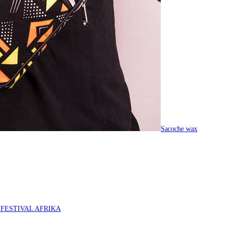
Sacoche wax
O FESTIVAL AFRIKA