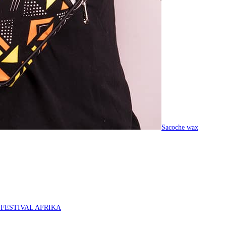
Sacoche wax
O FESTIVAL AFRIKA