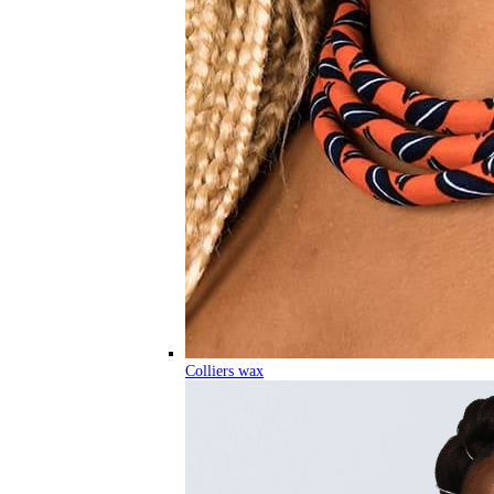
Colliers wax