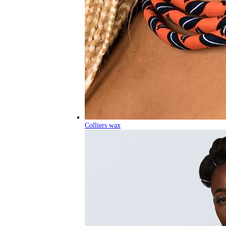
Colliers wax