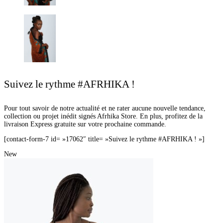
Suivez le rythme #AFRHIKA !
Pour tout savoir de notre actualité et ne rater aucune nouvelle tendance,
collection ou projet inédit signés Afrhika Store. En plus, profitez de la
livraison Express gratuite sur votre prochaine commande.
[contact-form-7 id= »17062″ title= »Suivez le rythme #AFRHIKA ! »]
New