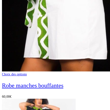
Choix des options
Robe manches bouffantes
60,00
€