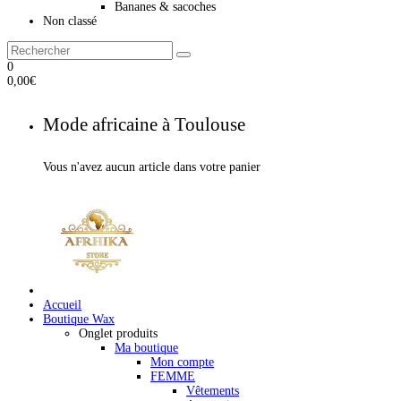
Bananes & sacoches
Non classé
0
0,00
€
Mode africaine à Toulouse
Vous n'avez aucun article dans votre panier
Accueil
Boutique Wax
Onglet produits
Ma boutique
Mon compte
FEMME
Vêtements