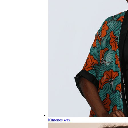
Kimonos wax