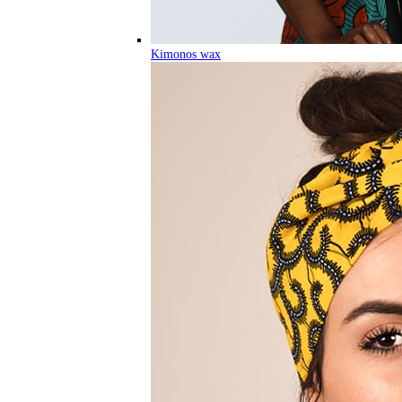
Kimonos wax