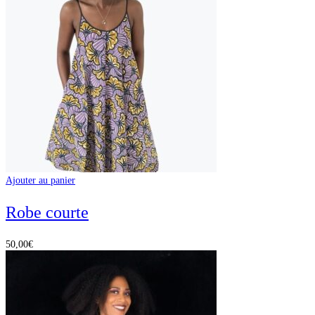
Ajouter au panier
Robe courte
50,00
€