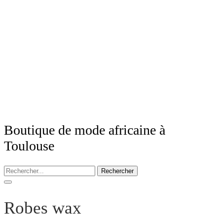
Boutique de mode africaine à
Toulouse
Rechercher
Robes wax