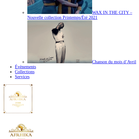
WAX IN THE CITY –
Nouvelle collection Printemps/Été 2021
Chanson du mois d’Avril
Évènements
Collections
Services