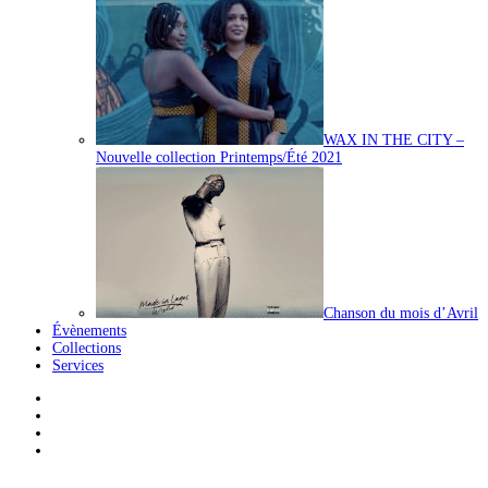
WAX IN THE CITY –
Nouvelle collection Printemps/Été 2021
Chanson du mois d’Avril
Évènements
Collections
Services