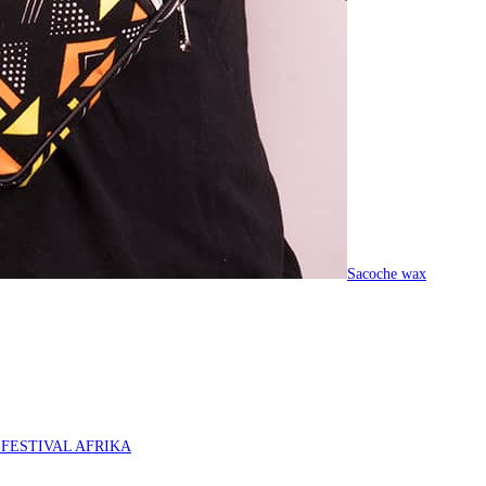
Sacoche wax
O FESTIVAL AFRIKA