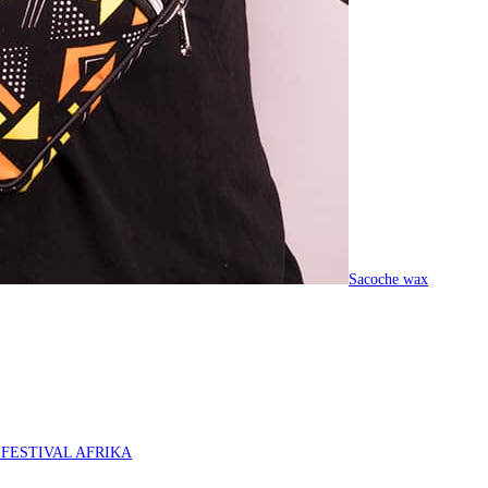
Sacoche wax
O FESTIVAL AFRIKA