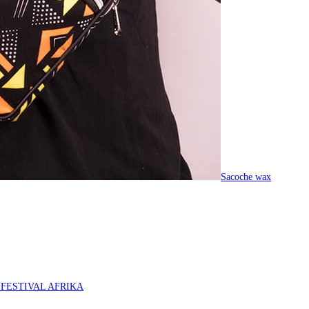
Sacoche wax
O FESTIVAL AFRIKA