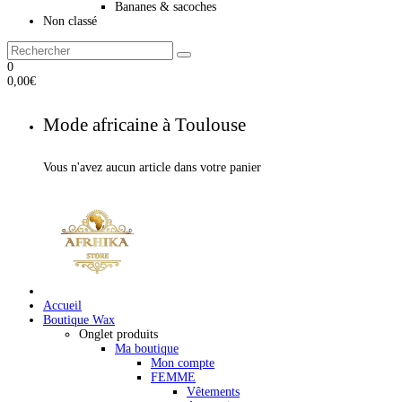
Bananes & sacoches
Non classé
0
0,00
€
Mode africaine à Toulouse
Vous n'avez aucun article dans votre panier
Accueil
Boutique Wax
Onglet produits
Ma boutique
Mon compte
FEMME
Vêtements