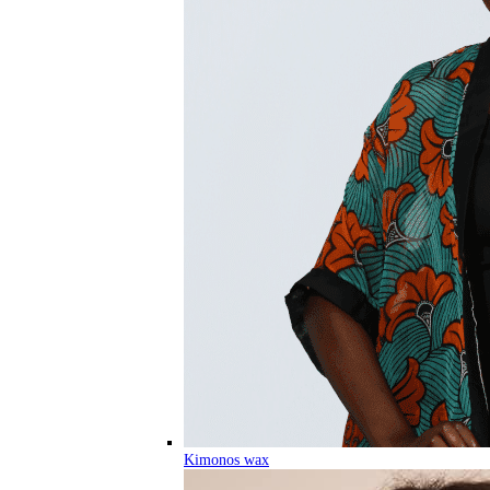
Kimonos wax