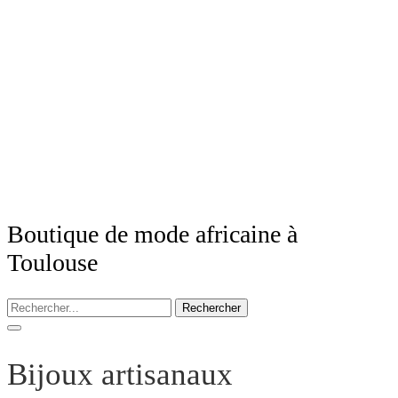
Boutique de mode africaine à
Toulouse
Rechercher
Bijoux artisanaux