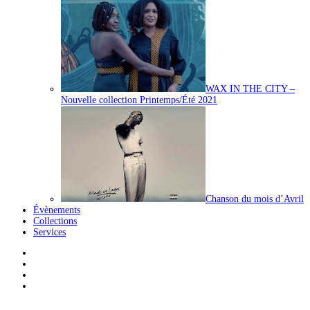
WAX IN THE CITY –
Nouvelle collection Printemps/Été 2021
Chanson du mois d’Avril
Évènements
Collections
Services