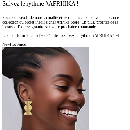
Suivez le rythme #AFRHIKA !
Pour tout savoir de notre actualité et ne rater aucune nouvelle tendance,
collection ou projet inédit signés Afrhika Store. En plus, profitez de la
livraison Express gratuite sur votre prochaine commande.
[contact-form-7 id= »17062″ title= »Suivez le rythme #AFRHIKA ! »]
New
Hot
Vendu