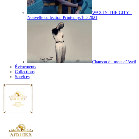
WAX IN THE CITY –
Nouvelle collection Printemps/Été 2021
Chanson du mois d’Avril
Évènements
Collections
Services