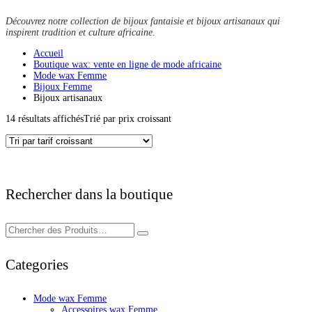
Découvrez notre collection de bijoux fantaisie et bijoux artisanaux qui
inspirent tradition et culture africaine.
Accueil
Boutique wax: vente en ligne de mode africaine
Mode wax Femme
Bijoux Femme
Bijoux artisanaux
14 résultats affichés
Trié par prix croissant
Rechercher dans la boutique
Categories
Mode wax Femme
Accessoires wax Femme