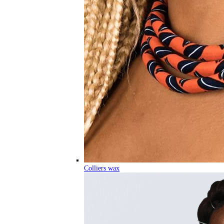
Colliers wax