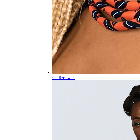
Colliers wax