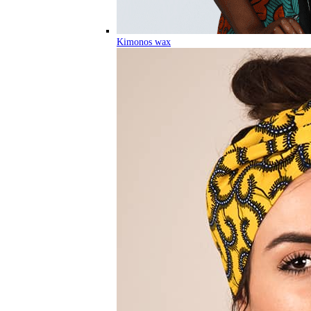
Kimonos wax