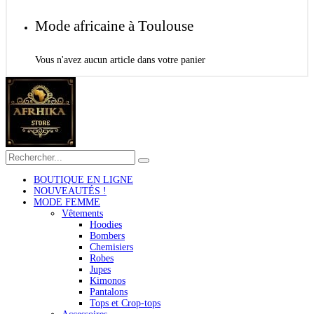
Mode africaine à Toulouse
Vous n'avez aucun article dans votre panier
BOUTIQUE EN LIGNE
NOUVEAUTÉS !
MODE FEMME
Vêtements
Hoodies
Bombers
Chemisiers
Robes
Jupes
Kimonos
Pantalons
Tops et Crop-tops