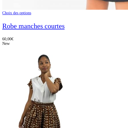
Choix des options
Robe manches courtes
60,00
€
New