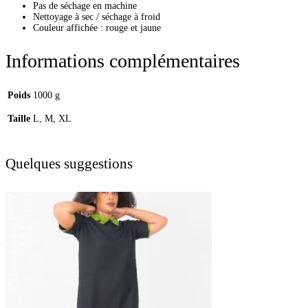
Pas de séchage en machine
Nettoyage à sec / séchage à froid
Couleur affichée : rouge et jaune
Informations complémentaires
Poids
1000 g
Taille
L, M, XL
Quelques suggestions