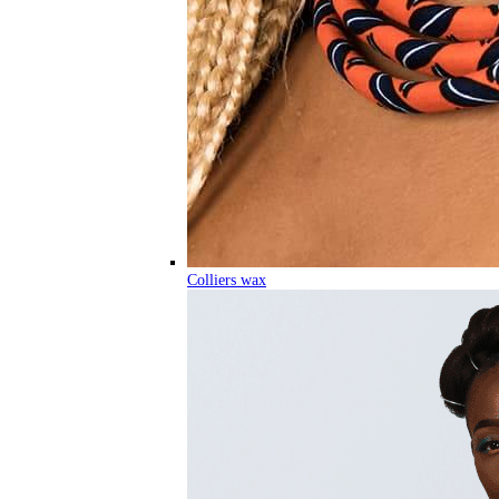
Colliers wax