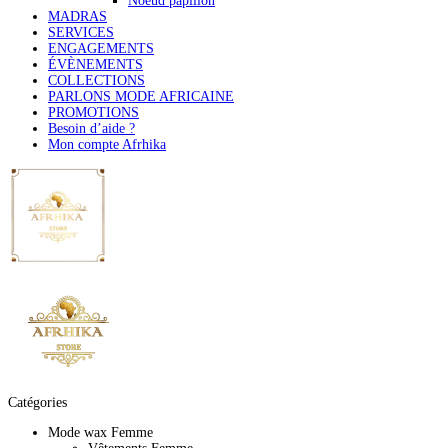
Noeud papillon
MADRAS
SERVICES
ENGAGEMENTS
ÉVÈNEMENTS
COLLECTIONS
PARLONS MODE AFRICAINE
PROMOTIONS
Besoin d’aide ?
Mon compte Afrhika
Catégories
Mode wax Femme