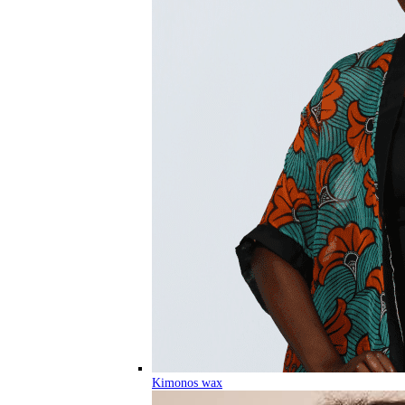
Kimonos wax