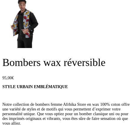
Bombers wax réversible
95,00
€
STYLE URBAIN EMBLÉMATIQUE
Notre collection de bombers femme Afrhika Store en wax 100% coton offre
une variété de styles et de motifs qui vous permettent d’exprimer votre
personnalité unique. Que vous optiez pour un bomber classique uni ou pour
des imprimés originaux et vibrants, vous êtes sûre de faire sensation où que
vous alliez.