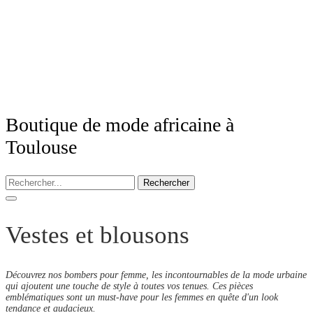
Boutique de mode africaine à
Toulouse
Rechercher
Vestes et blousons
Découvrez nos bombers pour femme, les incontournables de la mode urbaine
qui ajoutent une touche de style à toutes vos tenues. Ces pièces
emblématiques sont un must-have pour les femmes en quête d'un look
tendance et audacieux.