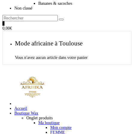
Bananes & sacoches
Non classé
0
0,00
€
Mode africaine à Toulouse
Vous n'avez aucun article dans votre panier
Accueil
Boutique Wax
Onglet produits
Ma boutique
Mon compte
FEMME