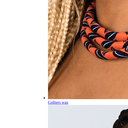
Colliers wax