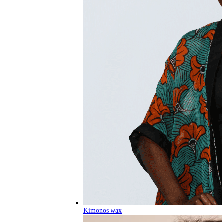
Kimonos wax