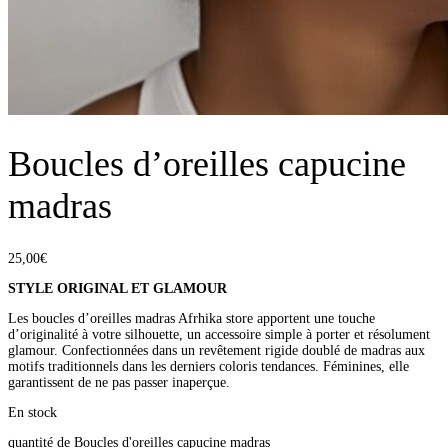
Boucles d’oreilles capucine
madras
25,00
€
STYLE ORIGINAL ET GLAMOUR
Les boucles d’oreilles madras Afrhika store apportent une touche
d’originalité à votre silhouette, un accessoire simple à porter et résolument
glamour. Confectionnées dans un revêtement rigide doublé de madras aux
motifs traditionnels dans les derniers coloris tendances. Féminines, elle
garantissent de ne pas passer inaperçue.
En stock
quantité de Boucles d'oreilles capucine madras