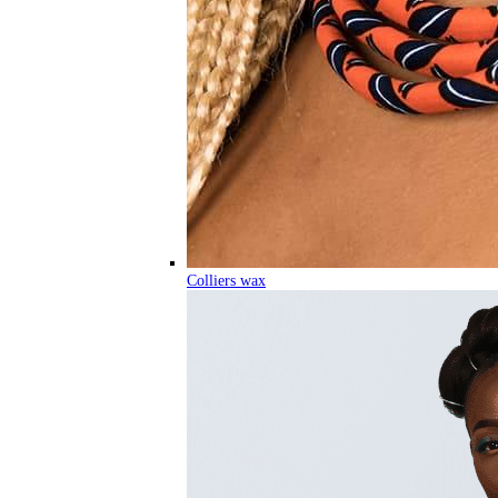
Colliers wax