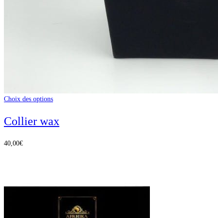
Choix des options
Collier wax
40,00
€