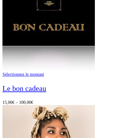
Sélectionnez le montant
Le bon cadeau
15,00
€
–
100,00
€