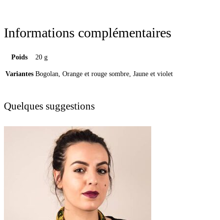
Informations complémentaires
Poids
20 g
Variantes
Bogolan, Orange et rouge sombre, Jaune et violet
Quelques suggestions