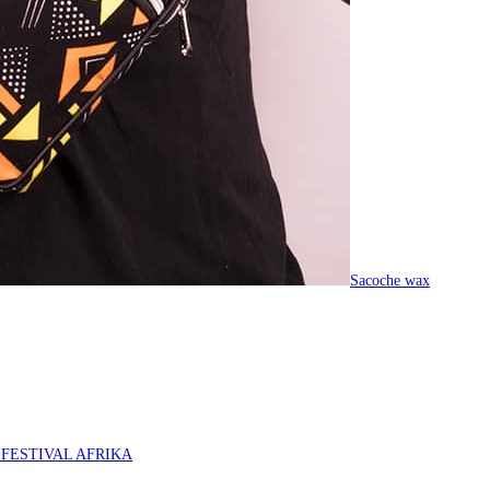
Sacoche wax
O FESTIVAL AFRIKA