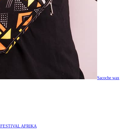
Sacoche wax
O FESTIVAL AFRIKA