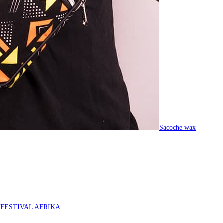
Sacoche wax
O FESTIVAL AFRIKA