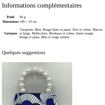
Informations complémentaires
Poids
60 g
Dimensions
109 × 10 cm
Turquoise, Bleu, Rouge blanc et jaune, Noir et crème, Marron
Variantes
et beige, Multicolore, Bordeaux et crème, Jaune orangé,
Rouge et jaune, Bleu et rouge sombre
Quelques suggestions