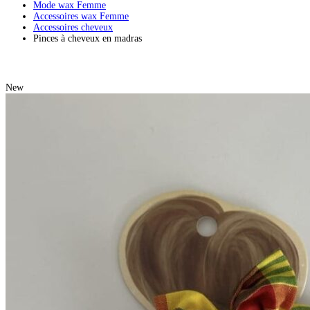
Mode wax Femme
Accessoires wax Femme
Accessoires cheveux
Pinces à cheveux en madras
New