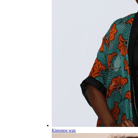
Kimonos wax