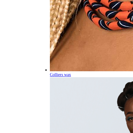
Colliers wax