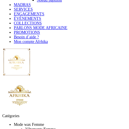
Noeud papillon
MADRAS
SERVICES
ENGAGEMENTS
ÉVÈNEMENTS
COLLECTIONS
PARLONS MODE AFRICAINE
PROMOTIONS
Besoin d’aide ?
Mon compte Afrhika
Catégories
Mode wax Femme