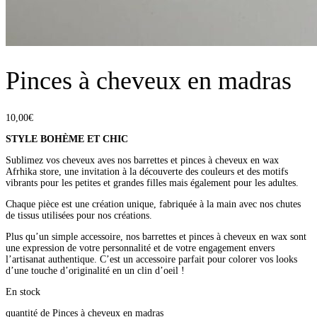
Pinces à cheveux en madras
10,00
€
STYLE BOHÈME ET CHIC
Sublimez vos cheveux aves nos barrettes et pinces à cheveux en wax
Afrhika store, une invitation à la découverte des couleurs et des motifs
vibrants pour les petites et grandes filles mais également pour les adultes.
Chaque pièce est une création unique, fabriquée à la main avec nos chutes
de tissus utilisées pour nos créations.
Plus qu’un simple accessoire, nos barrettes et pinces à cheveux en wax sont
une expression de votre personnalité et de votre engagement envers
l’artisanat authentique. C’est un accessoire parfait pour colorer vos looks
d’une touche d’originalité en un clin d’oeil !
En stock
quantité de Pinces à cheveux en madras