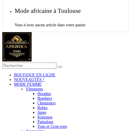
Mode africaine à Toulouse
Vous n'avez aucun article dans votre panier
BOUTIQUE EN LIGNE
NOUVEAUTÉS !
MODE FEMME
Vêtements
Hoodies
Bombers
Chemisiers
Robes
Jupes
Kimonos
Pantalons
Tops et Crop-tops