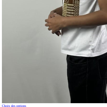
Choix des options