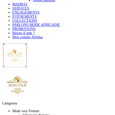
Noeud papillon
MADRAS
SERVICES
ENGAGEMENTS
ÉVÈNEMENTS
COLLECTIONS
PARLONS MODE AFRICAINE
PROMOTIONS
Besoin d’aide ?
Mon compte Afrhika
Catégories
Mode wax Femme