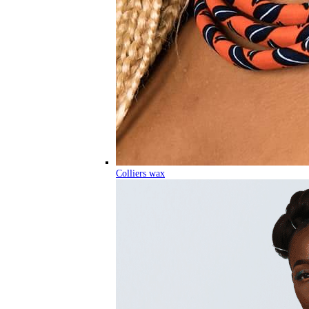
Colliers wax