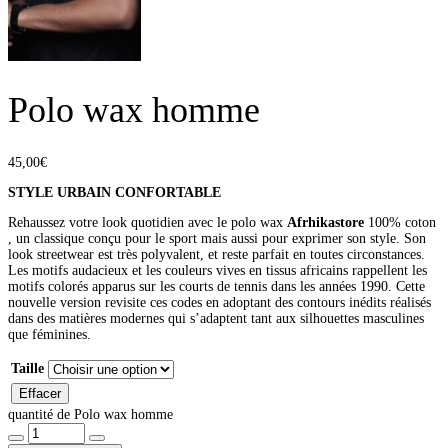
Polo wax homme
45,00
€
STYLE URBAIN CONFORTABLE
Rehaussez votre look quotidien avec le polo wax
Afrhikastore
100% coton
, un classique conçu pour le sport mais aussi pour exprimer son style. Son
look streetwear est très polyvalent, et reste parfait en toutes circonstances.
Les motifs audacieux et les couleurs vives en tissus africains rappellent les
motifs colorés apparus sur les courts de tennis dans les années 1990. Cette
nouvelle version revisite ces codes en adoptant des contours inédits réalisés
dans des matières modernes qui s’adaptent tant aux silhouettes masculines
que féminines.
Taille
Effacer
quantité de Polo wax homme