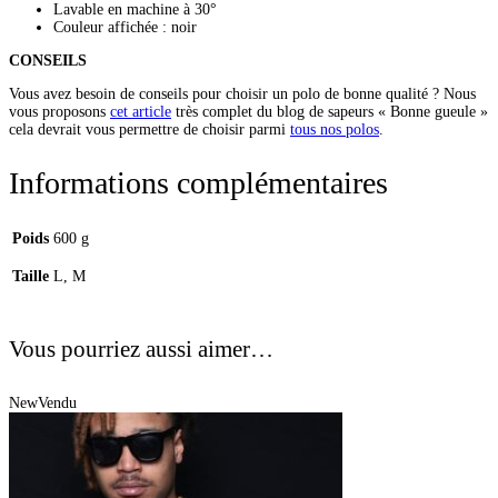
Lavable en machine à 30°
Couleur affichée : noir
CONSEILS
Vous avez besoin de conseils pour choisir un polo de bonne qualité ? Nous
vous proposons
cet article
très complet du blog de sapeurs « Bonne gueule »
cela devrait vous permettre de choisir parmi
tous nos polos
.
Informations complémentaires
Poids
600 g
Taille
L, M
Vous pourriez aussi aimer…
New
Vendu