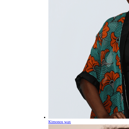
Kimonos wax