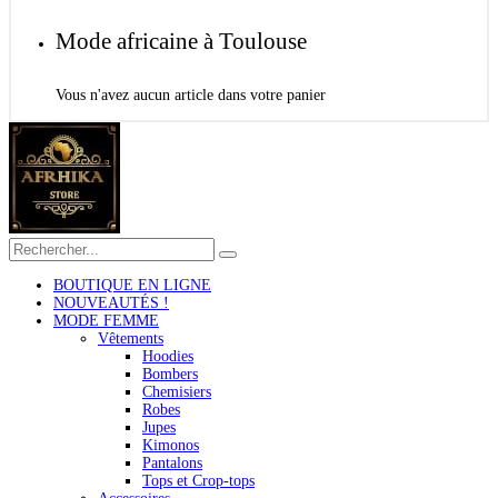
Mode africaine à Toulouse
Vous n'avez aucun article dans votre panier
BOUTIQUE EN LIGNE
NOUVEAUTÉS !
MODE FEMME
Vêtements
Hoodies
Bombers
Chemisiers
Robes
Jupes
Kimonos
Pantalons
Tops et Crop-tops