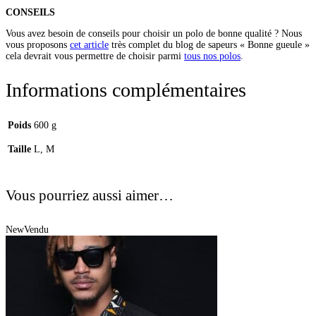
CONSEILS
Vous avez besoin de conseils pour choisir un polo de bonne qualité ? Nous
vous proposons
cet article
très complet du blog de sapeurs « Bonne gueule »
cela devrait vous permettre de choisir parmi
tous nos polos
.
Informations complémentaires
Poids
600 g
Taille
L, M
Vous pourriez aussi aimer…
New
Vendu