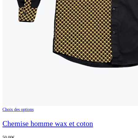
Choix des options
Chemise homme wax et coton
50,00
€