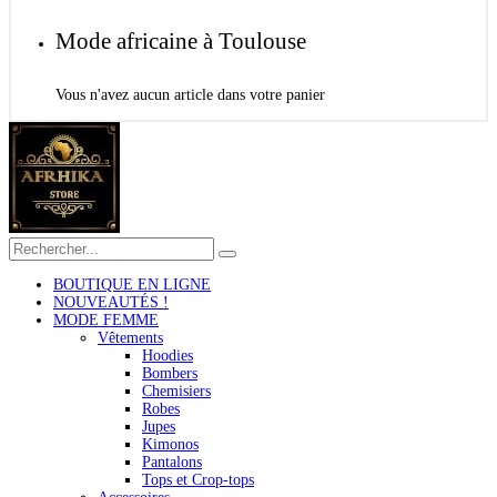
Mode africaine à Toulouse
Vous n'avez aucun article dans votre panier
BOUTIQUE EN LIGNE
NOUVEAUTÉS !
MODE FEMME
Vêtements
Hoodies
Bombers
Chemisiers
Robes
Jupes
Kimonos
Pantalons
Tops et Crop-tops