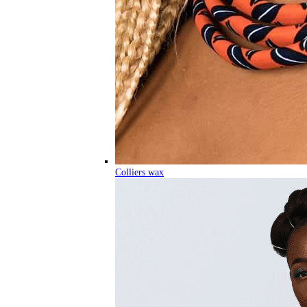
Colliers wax