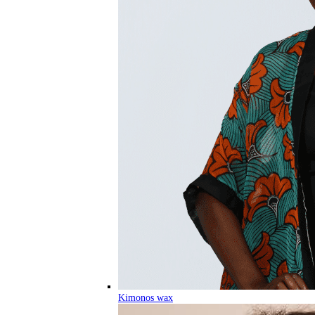
Kimonos wax