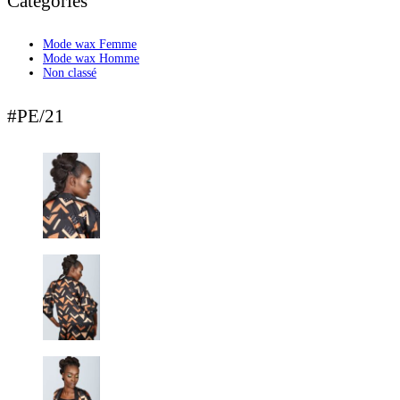
Categories
Mode wax Femme
Mode wax Homme
Non classé
#PE/21