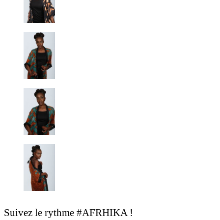
Suivez le rythme #AFRHIKA !