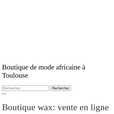
Boutique de mode africaine à
Toulouse
Rechercher
Boutique wax: vente en ligne