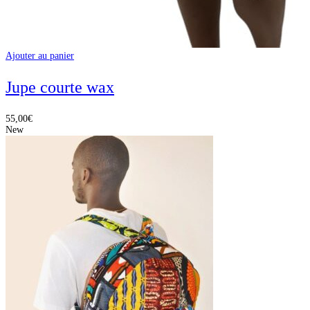
Ajouter au panier
Jupe courte wax
55,00
€
New