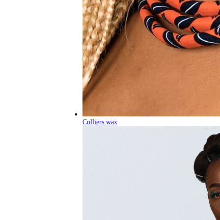
Colliers wax