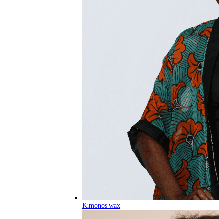
Kimonos wax