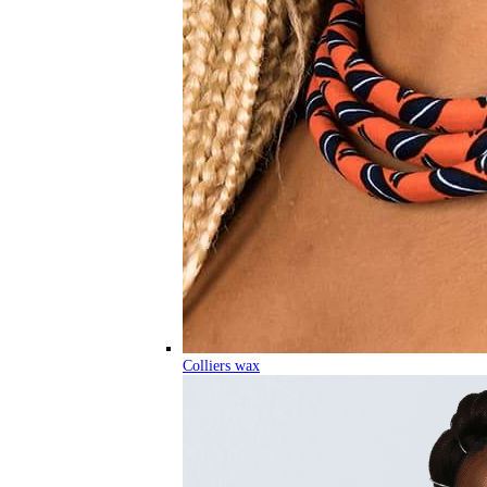
Colliers wax