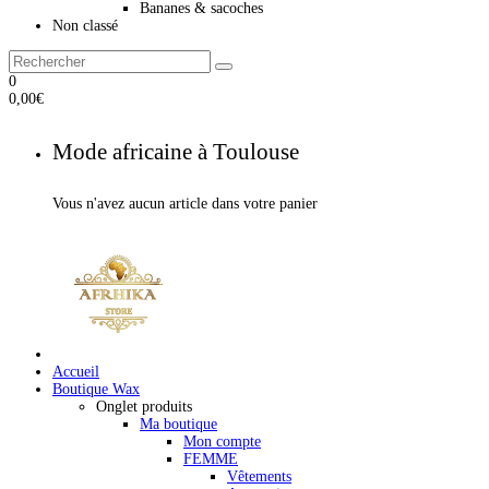
Bananes & sacoches
Non classé
0
0,00
€
Mode africaine à Toulouse
Vous n'avez aucun article dans votre panier
Accueil
Boutique Wax
Onglet produits
Ma boutique
Mon compte
FEMME
Vêtements