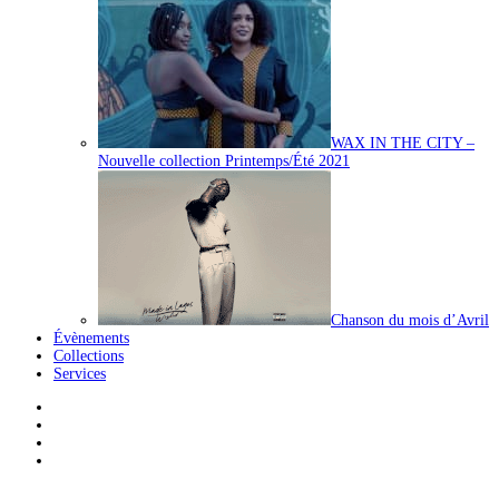
WAX IN THE CITY –
Nouvelle collection Printemps/Été 2021
Chanson du mois d’Avril
Évènements
Collections
Services