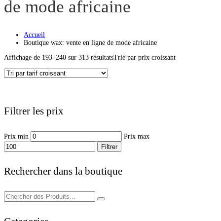
de mode africaine
Accueil
Boutique wax: vente en ligne de mode africaine
Affichage de 193–240 sur 313 résultats
Trié par prix croissant
Filtrer les prix
Prix min
Prix max
Filtrer
Rechercher dans la boutique