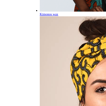
Kimonos wax