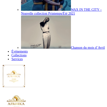
WAX IN THE CITY –
Nouvelle collection Printemps/Été 2021
Chanson du mois d’Avril
Évènements
Collections
Services