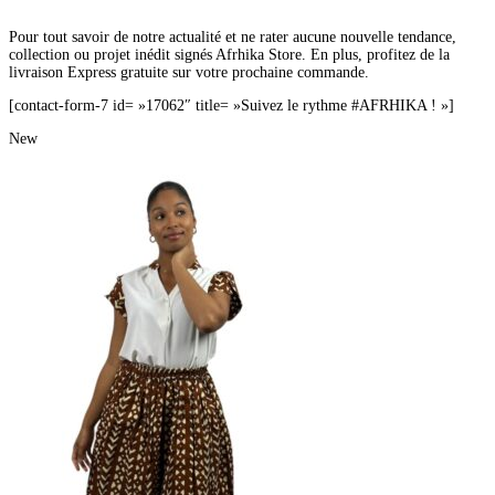
Pour tout savoir de notre actualité et ne rater aucune nouvelle tendance,
collection ou projet inédit signés Afrhika Store. En plus, profitez de la
livraison Express gratuite sur votre prochaine commande.
[contact-form-7 id= »17062″ title= »Suivez le rythme #AFRHIKA ! »]
New