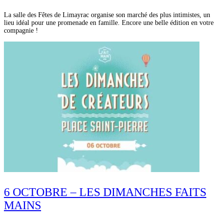
La salle des Fêtes de Limayrac organise son marché des plus intimistes, un
lieu idéal pour une promenade en famille. Encore une belle édition en votre
compagnie !
6 OCTOBRE – LES DIMANCHES FAITS
MAINS