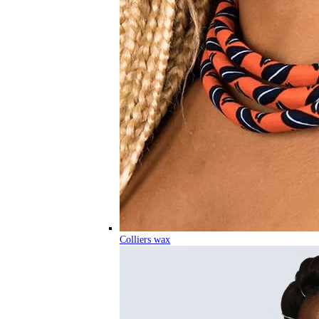
Colliers wax