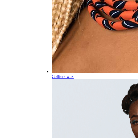
Colliers wax