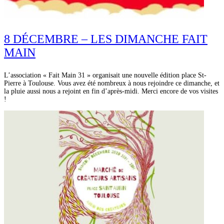
8 DÉCEMBRE – LES DIMANCHE FAIT
MAIN
L’association « Fait Main 31 » organisait une nouvelle édition place St-
Pierre à Toulouse. Vous avez été nombreux à nous rejoindre ce dimanche, et
la pluie aussi nous a rejoint en fin d’après-midi. Merci encore de vos visites
!