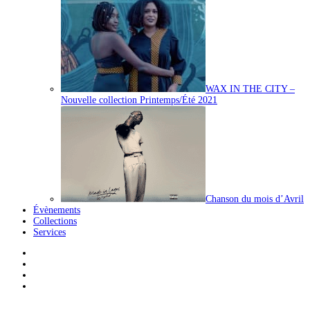
WAX IN THE CITY –
Nouvelle collection Printemps/Été 2021
Chanson du mois d’Avril
Évènements
Collections
Services