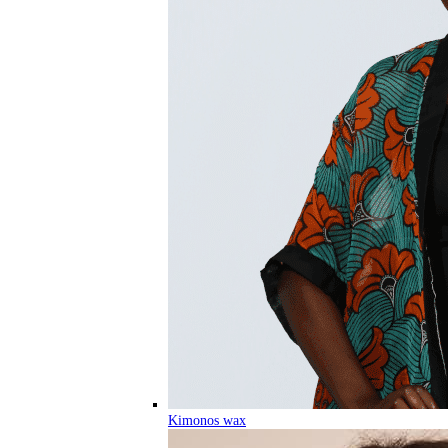
Kimonos wax