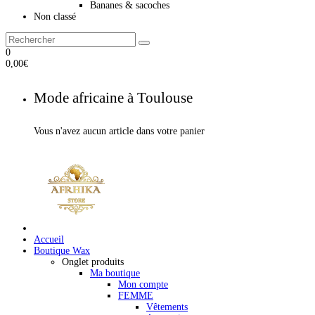
Bananes & sacoches
Non classé
0
0,00
€
Mode africaine à Toulouse
Vous n'avez aucun article dans votre panier
Accueil
Boutique Wax
Onglet produits
Ma boutique
Mon compte
FEMME
Vêtements