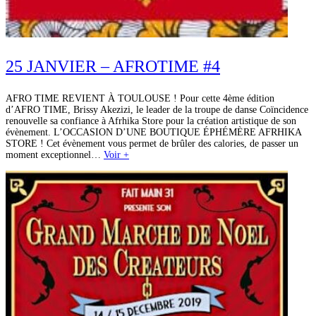
25 JANVIER – AFROTIME #4
AFRO TIME REVIENT À TOULOUSE ! Pour cette 4ème édition
d’AFRO TIME, Brissy Akezizi, le leader de la troupe de danse Coïncidence
renouvelle sa confiance à Afrhika Store pour la création artistique de son
évènement. L’OCCASION D’UNE BOUTIQUE ÉPHÉMÈRE AFRHIKA
STORE ! Cet évènement vous permet de brûler des calories, de passer un
moment exceptionnel…
Voir +