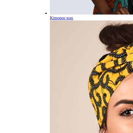
Kimonos wax