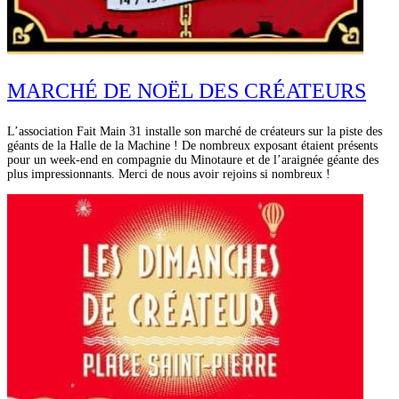
MARCHÉ DE NOËL DES CRÉATEURS
L’association Fait Main 31 installe son marché de créateurs sur la piste des
géants de la Halle de la Machine ! De nombreux exposant étaient présents
pour un week-end en compagnie du Minotaure et de l’araignée géante des
plus impressionnants. Merci de nous avoir rejoins si nombreux !