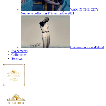
WAX IN THE CITY –
Nouvelle collection Printemps/Été 2021
Chanson du mois d’Avril
Évènements
Collections
Services