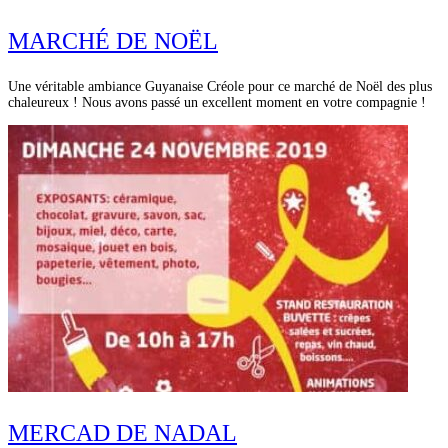
MARCHÉ DE NOËL
Une véritable ambiance Guyanaise Créole pour ce marché de Noël des plus
chaleureux ! Nous avons passé un excellent moment en votre compagnie !
MERCAD DE NADAL