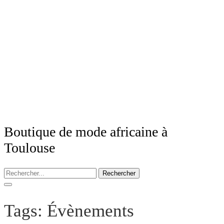
Boutique de mode africaine à
Toulouse
Rechercher
Tags: Évènements