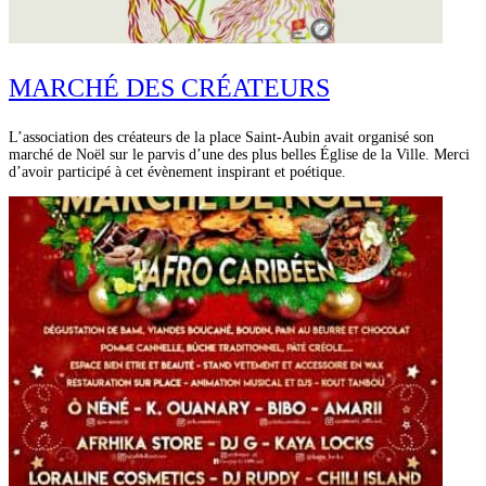
MARCHÉ DES CRÉATEURS
L’association des créateurs de la place Saint-Aubin avait organisé son
marché de Noël sur le parvis d’une des plus belles Église de la Ville. Merci
d’avoir participé à cet évènement inspirant et poétique.