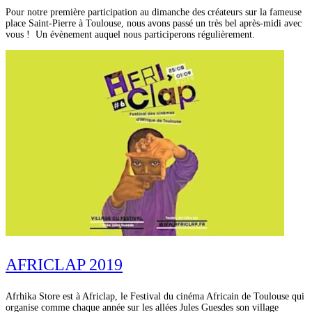
Pour notre première participation au dimanche des créateurs sur la fameuse
place Saint-Pierre à Toulouse, nous avons passé un très bel après-midi avec
vous ! Un évènement auquel nous participerons régulièrement.
AFRICLAP 2019
Afrhika Store est à Africlap, le Festival du cinéma Africain de Toulouse qui
organise comme chaque année sur les allées Jules Guesdes son village