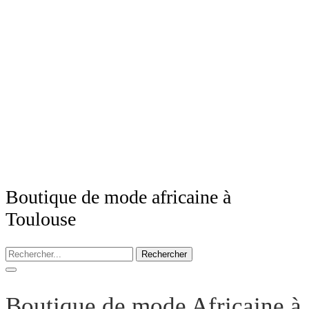
Boutique de mode africaine à
Toulouse
Rechercher
Boutique de mode Africaine à