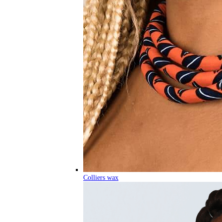
Colliers wax