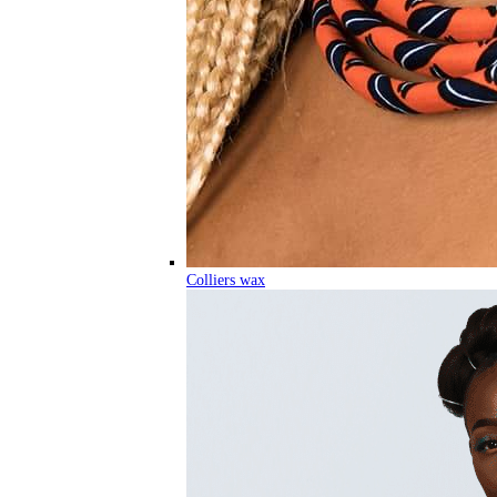
Colliers wax