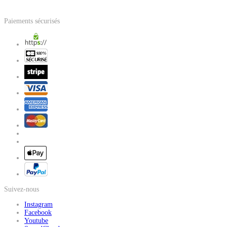
Paiements sécurisés
Suivez-nous
Instagram
Facebook
Youtube