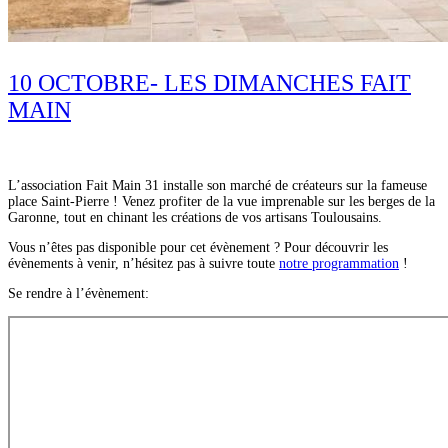
10 OCTOBRE- LES DIMANCHES FAIT
MAIN
L’association Fait Main 31 installe son marché de créateurs sur la fameuse
place Saint-Pierre ! Venez profiter de la vue imprenable sur les berges de la
Garonne, tout en chinant les créations de vos artisans Toulousains.
Vous n’êtes pas disponible pour cet évènement ? Pour découvrir les
évènements à venir, n’hésitez pas à suivre toute
notre programmation
!
Se rendre à l’évènement: