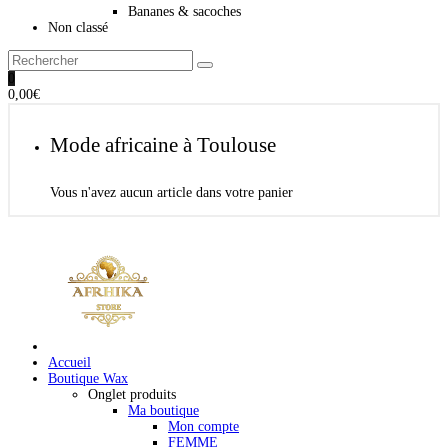
Bananes & sacoches
Non classé
0
0,00
€
Mode africaine à Toulouse
Vous n'avez aucun article dans votre panier
Accueil
Boutique Wax
Onglet produits
Ma boutique
Mon compte
FEMME