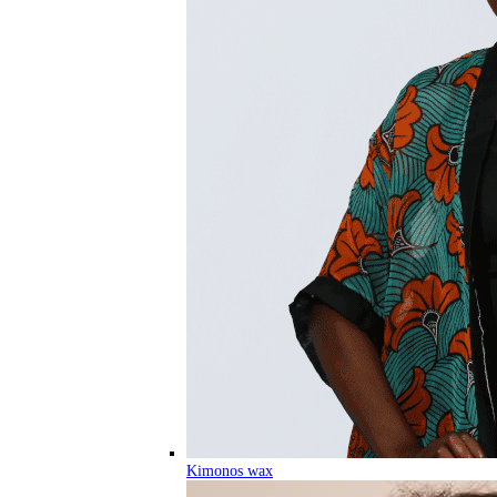
Kimonos wax